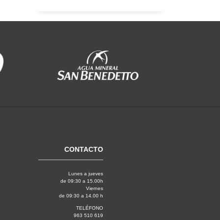
CONTACTO
Lunes a jueves
de 09:30 a 15.00h
Viernes
de 09:30 a 14.00 h
TELÉFONO
963 510 619