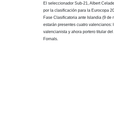
El seleccionador Sub-21, Albert Celade
por la clasificación para la Eurocopa 2
Fase Clasificatoria ante Islandia (9 de
estarán presentes cuatro valencianos: lo
valencianista y ahora portero titular del
Fornals.