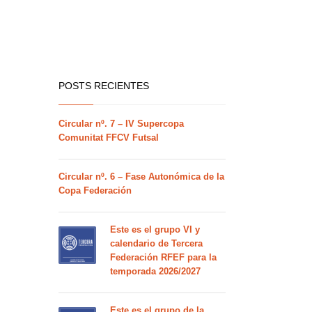
POSTS RECIENTES
Circular nº. 7 – IV Supercopa
Comunitat FFCV Futsal
Circular nº. 6 – Fase Autonómica de la
Copa Federación
Este es el grupo VI y
calendario de Tercera
Federación RFEF para la
temporada 2026/2027
Este es el grupo de la