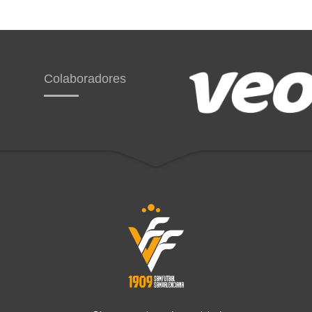
Colaboradores