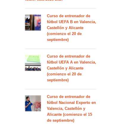
Curso de entrenador de
fútbol UEFA B en Valencia,
Castellón y Alicante
(comienzo el 20 de
septiembre)
Curso de entrenador de
fútbol UEFA A en Valencia,
Castellón y Alicante
(comienzo el 20 de
septiembre)
Curso de entrenador de
fútbol Nacional Experto en
Valencia, Castellón y
Alicante (comienzo el 15
de septiembre)