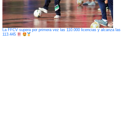
La FFCV supera por primera vez las 110.000 licencias y alcanza las
113.445