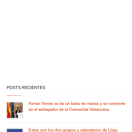
POSTS RECIENTES
Ferran Torres se da un baño de masas y se convierte
en el embajador de la Comunitat Valenciana
Estos son los dos grupos y calendarios de Lliga