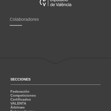
Colaboradores
SECCIONES
Federación
Competiciones
Certificados
VALENTA
Árbitræs