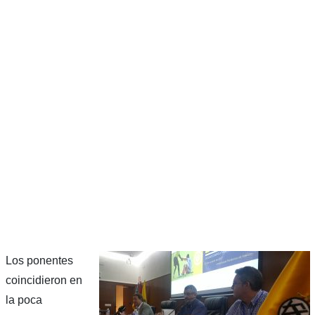
Los ponentes
coincidieron en
la poca