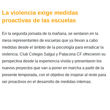
La violencia exige medidas
proactivas de las escuelas
En la segunda jornada de la mañana, se sentaron en la
mesa representantes de escuelas que ya llevan a cabo
medidas desde el ámbito de la psicología para erradicar la
violencia. Club Colegio Salgui y Patacona CF ofrecieron su
perspectiva desde la experiencia vivida y presentaron los
nuevos proyectos que van a poner en marcha a partir de la
presente temporada, con el objetivo de inspirar al resto para
ser proactivos en el desarrollo de medidas internas.