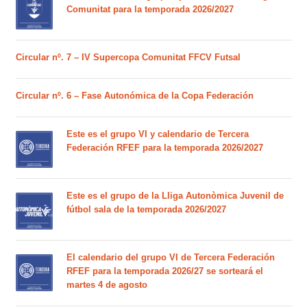
Comunitat para la temporada 2026/2027
Circular nº. 7 – IV Supercopa Comunitat FFCV Futsal
Circular nº. 6 – Fase Autonómica de la Copa Federación
Este es el grupo VI y calendario de Tercera
Federación RFEF para la temporada 2026/2027
Este es el grupo de la Lliga Autonòmica Juvenil de
fútbol sala de la temporada 2026/2027
El calendario del grupo VI de Tercera Federación
RFEF para la temporada 2026/27 se sorteará el
martes 4 de agosto