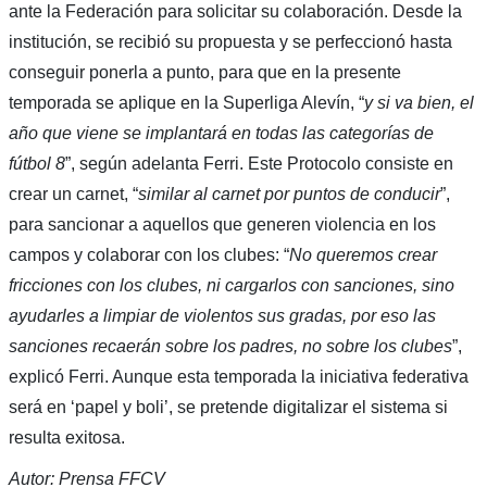
ante la Federación para solicitar su colaboración. Desde la
institución, se recibió su propuesta y se perfeccionó hasta
conseguir ponerla a punto, para que en la presente
temporada se aplique en la Superliga Alevín, “
y si va bien, el
año que viene se implantará en todas las categorías de
fútbol 8
”, según adelanta Ferri. Este Protocolo consiste en
crear un carnet, “
similar al carnet por puntos de conducir
”,
para sancionar a aquellos que generen violencia en los
campos y colaborar con los clubes: “
No queremos crear
fricciones con los clubes, ni cargarlos con sanciones, sino
ayudarles a limpiar de violentos sus gradas, por eso las
sanciones recaerán sobre los padres, no sobre los clubes
”,
explicó Ferri. Aunque esta temporada la iniciativa federativa
será en ‘papel y boli’, se pretende digitalizar el sistema si
resulta exitosa.
Autor: Prensa FFCV