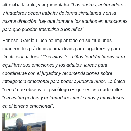
afirmaba tajante, y argumentaba: “
Los padres, entrenadores
y jugadores deben trabajar de forma simultanea y en la
misma dirección, hay que formar a los adultos en emociones
para que puedan trasmitirla a los niños
”.
Por eso, García Lluch ha implantado en su club unos
cuadernillos prácticos y proactivos para jugadores y para
técnicos y padres. “
Con ellos, los niños tendrán tareas para
equilibrar sus emociones y los adultos, tareas para
coordinarse con el jugador y recomendaciones sobre
inteligencia emocional para poder ayudar al niño
”. La única
“
pega
” que observa el psicólogo es que estos cuadernillos
“
necesitan padres y entrenadores implicados y habilidosos
en el terreno emocional”
.