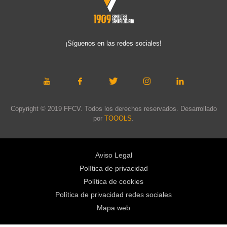
¡Síguenos en las redes sociales!
Copyright © 2019 FFCV. Todos los derechos reservados. Desarrollado
por
TOOOLS
.
Aviso Legal
Política de privacidad
Política de cookies
Política de privacidad redes sociales
Mapa web