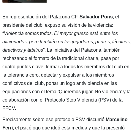
En representación del Patacona CF,
Salvador Pons
, el
presidente del club, expuso su visión de la violencia:
“
Violencia somos todos. El mayor grueso está entre los
aficionados, pero también en los jugadores, padres, técnicos,
directivos y árbitros
”. La iniciativa del Patacona, también
rechazando el formato de la tradicional charla, pasa por
cuatro puntos clave: formar a todos los miembros del club en
la tolerancia cero, detectar y expulsar a los miembros
conflictivos del club, portar un logo antiviolencia en las
equipaciones con el lema ‘Queremos jugar. No violencia’ y la
colaboración con el Protocolo Stop Violencia (PSV) de la
FFCV.
Precisamente sobre ese protocolo PSV discurrió
Marcelino
Ferri
, el psicólogo que ideó esta medida y que la presentó