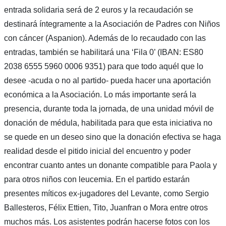
entrada solidaria será de 2 euros y la recaudación se
destinará íntegramente a la Asociación de Padres con Niños
con cáncer (Aspanion). Además de lo recaudado con las
entradas, también se habilitará una ‘Fila 0’ (IBAN: ES80
2038 6555 5960 0006 9351) para que todo aquél que lo
desee -acuda o no al partido- pueda hacer una aportación
económica a la Asociación. Lo más importante será la
presencia, durante toda la jornada, de una unidad móvil de
donación de médula, habilitada para que esta iniciativa no
se quede en un deseo sino que la donación efectiva se haga
realidad desde el pitido inicial del encuentro y poder
encontrar cuanto antes un donante compatible para Paola y
para otros niños con leucemia. En el partido estarán
presentes míticos ex-jugadores del Levante, como Sergio
Ballesteros, Félix Ettien, Tito, Juanfran o Mora entre otros
muchos más. Los asistentes podrán hacerse fotos con los