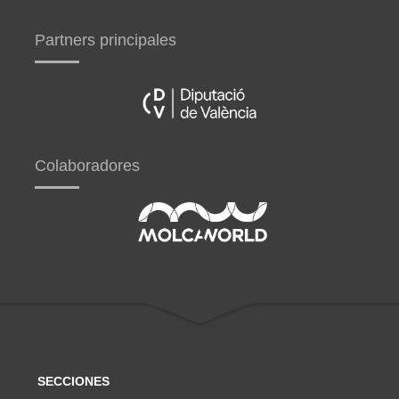
Partners principales
Colaboradores
SECCIONES