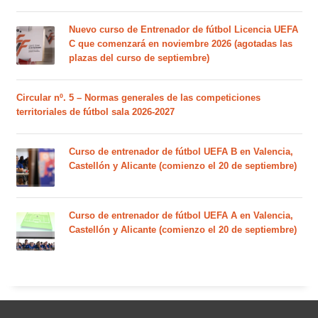
Nuevo curso de Entrenador de fútbol Licencia UEFA
C que comenzará en noviembre 2026 (agotadas las
plazas del curso de septiembre)
Circular nº. 5 – Normas generales de las competiciones
territoriales de fútbol sala 2026-2027
Curso de entrenador de fútbol UEFA B en Valencia,
Castellón y Alicante (comienzo el 20 de septiembre)
Curso de entrenador de fútbol UEFA A en Valencia,
Castellón y Alicante (comienzo el 20 de septiembre)