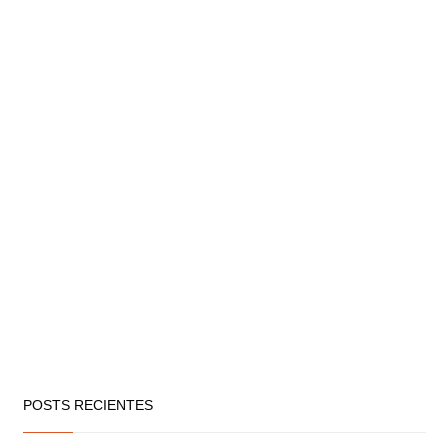
POSTS RECIENTES