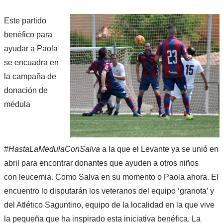
Este partido
benéfico para
ayudar a Paola
se encuadra en
la campaña de
donación de
médula
#
HastaLaMedulaConSalva
a la que el Levante ya se unió en
abril para encontrar donantes que ayuden a otros niños
con leucemia. Como Salva en su momento o Paola ahora. El
encuentro lo disputarán los veteranos del equipo ‘granota’ y
del Atlético Saguntino, equipo de la localidad en la que vive
la pequeña que ha inspirado esta iniciativa benéfica. La