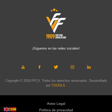
¡Síguenos en las redes sociales!
Copyright © 2019 FFCV. Todos los derechos reservados. Desarrollado
por
TOOOLS
.
Aviso Legal
Política de privacidad