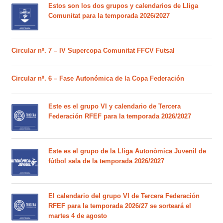
Estos son los dos grupos y calendarios de Lliga
Comunitat para la temporada 2026/2027
Circular nº. 7 – IV Supercopa Comunitat FFCV Futsal
Circular nº. 6 – Fase Autonómica de la Copa Federación
Este es el grupo VI y calendario de Tercera
Federación RFEF para la temporada 2026/2027
Este es el grupo de la Lliga Autonòmica Juvenil de
fútbol sala de la temporada 2026/2027
El calendario del grupo VI de Tercera Federación
RFEF para la temporada 2026/27 se sorteará el
martes 4 de agosto