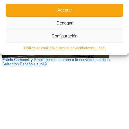
Aceptar
Denegar
Configuración
Política de cookies
Política de privacidad
Aviso Legal
Estela Carbonell y Silvia Lloris se suman a la convocatoria de la
Selección Española sub19