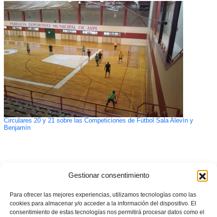
Circulares 20 y 21 sobre las Competiciones de Fútbol Sala Alevín y
Benjamín
Gestionar consentimiento
Para ofrecer las mejores experiencias, utilizamos tecnologías como las
cookies para almacenar y/o acceder a la información del dispositivo. El
consentimiento de estas tecnologías nos permitirá procesar datos como el