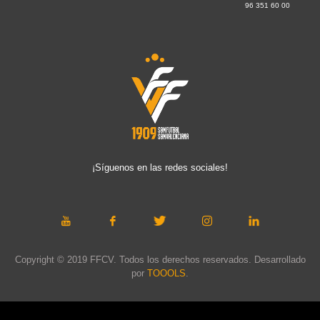
96 351 60 00
¡Síguenos en las redes sociales!
Copyright © 2019 FFCV. Todos los derechos reservados. Desarrollado
por
TOOOLS
.