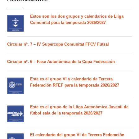
Estos son los dos grupos y calendarios de Lliga
Comunitat para la temporada 2026/2027
Circular nº. 7 – IV Supercopa Comunitat FFCV Futsal
Circular nº. 6 – Fase Autonómica de la Copa Federación
Este es el grupo VI y calendario de Tercera
Federación RFEF para la temporada 2026/2027
Este es el grupo de la Lliga Autonòmica Juvenil de
fútbol sala de la temporada 2026/2027
El calendario del grupo VI de Tercera Federación