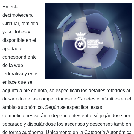
En esta
decimotercera
Circular, remitida
ya a clubes y
disponible en el
apartado
correspondiente
de la web
federativa y en el
enlace que se
adjunta a pie de nota, se especifican los detalles referidos al
desarrollo de las competiciones de Cadetes e Infantiles en el
ámbito autonómico. Según se especifica, estas
competiciones serán independientes entre sí, jugándose por
separado y disputándose los ascensos y descensos también
de forma autónoma. Únicamente en la Categoría Autonómica