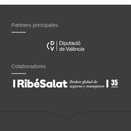
Partners principales
Colaboradores