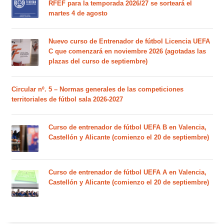
RFEF para la temporada 2026/27 se sorteará el
martes 4 de agosto
Nuevo curso de Entrenador de fútbol Licencia UEFA
C que comenzará en noviembre 2026 (agotadas las
plazas del curso de septiembre)
Circular nº. 5 – Normas generales de las competiciones
territoriales de fútbol sala 2026-2027
Curso de entrenador de fútbol UEFA B en Valencia,
Castellón y Alicante (comienzo el 20 de septiembre)
Curso de entrenador de fútbol UEFA A en Valencia,
Castellón y Alicante (comienzo el 20 de septiembre)