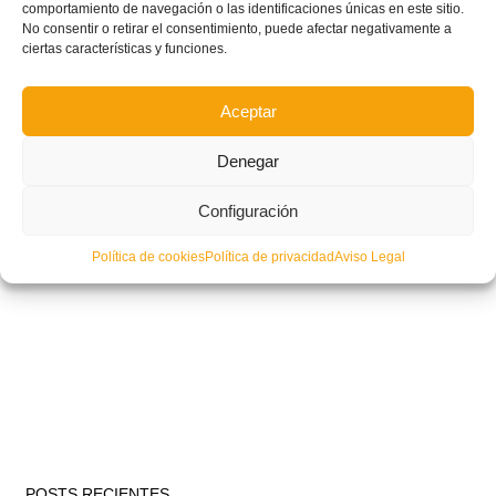
comportamiento de navegación o las identificaciones únicas en este sitio.
No consentir o retirar el consentimiento, puede afectar negativamente a
ciertas características y funciones.
Aceptar
Denegar
Configuración
Política de cookies
Política de privacidad
Aviso Legal
POSTS RECIENTES