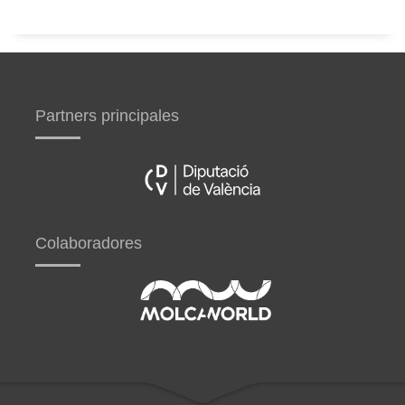
Partners principales
Colaboradores