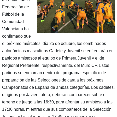
Federación de
Fútbol de la
Comunidad
Valenciana ha
confirmado que
el próximo miércoles, día 25 de octubre, los combinados
autonómicos masculinos Cadete y Juvenil se enfrentarán en
partidos amistosos al equipo de Primera Juvenil y el de
Regional Preferente, respectivamente, del Muro CF. Estos
partidos se enmarcan dentro del programa específico de
preparación de las Selecciones de cara a los próximos
Campeonatos de España de ambas categorías. Los cadetes,
dirigidos por Javier Lafora, deberán comparecer sobre el
terreno de juego a las 16:30, para afrontar su amistoso a las
17:30 horas, mientras que sus compañeros de la Selección
Juvenil están citados a las 17:45 para comenzar su