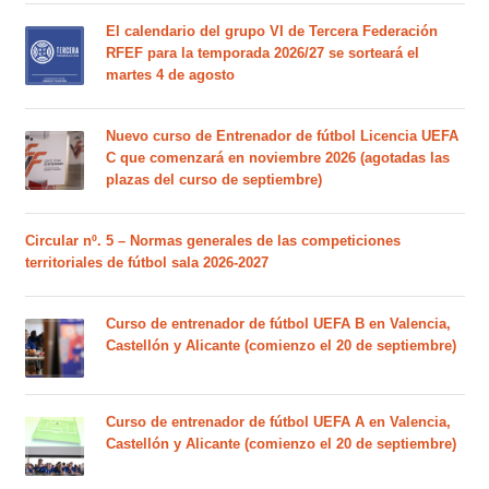
El calendario del grupo VI de Tercera Federación
RFEF para la temporada 2026/27 se sorteará el
martes 4 de agosto
Nuevo curso de Entrenador de fútbol Licencia UEFA
C que comenzará en noviembre 2026 (agotadas las
plazas del curso de septiembre)
Circular nº. 5 – Normas generales de las competiciones
territoriales de fútbol sala 2026-2027
Curso de entrenador de fútbol UEFA B en Valencia,
Castellón y Alicante (comienzo el 20 de septiembre)
Curso de entrenador de fútbol UEFA A en Valencia,
Castellón y Alicante (comienzo el 20 de septiembre)