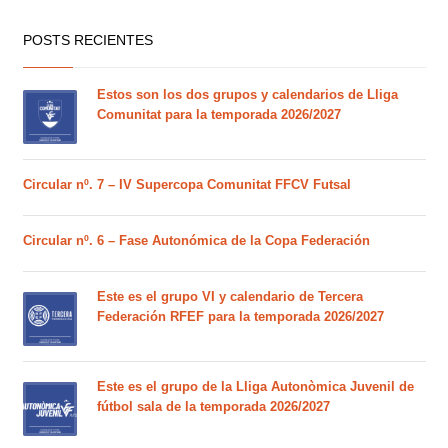
POSTS RECIENTES
Estos son los dos grupos y calendarios de Lliga
Comunitat para la temporada 2026/2027
Circular nº. 7 – IV Supercopa Comunitat FFCV Futsal
Circular nº. 6 – Fase Autonómica de la Copa Federación
Este es el grupo VI y calendario de Tercera
Federación RFEF para la temporada 2026/2027
Este es el grupo de la Lliga Autonòmica Juvenil de
fútbol sala de la temporada 2026/2027