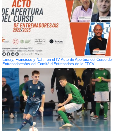
Emery, Francisco y Nafti, en el IV Acto de Apertura del Curso de
Entrenadores/as del Comité d’Entrenadors de la FFCV