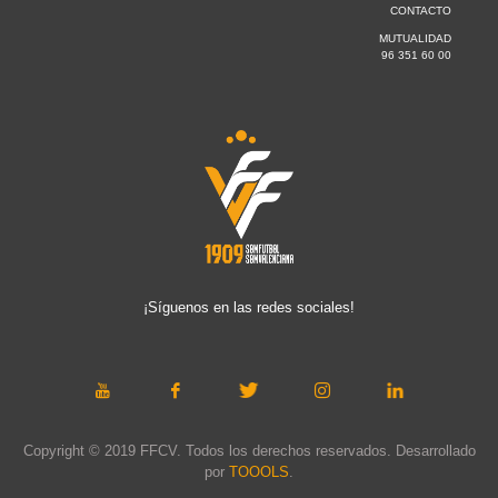
CONTACTO
MUTUALIDAD
96 351 60 00
¡Síguenos en las redes sociales!
Copyright © 2019 FFCV. Todos los derechos reservados. Desarrollado
por
TOOOLS
.