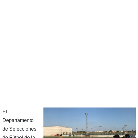
El
Departamento
de Selecciones
de Fútbol de la