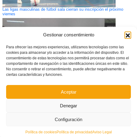
Las ligas masculinas de fútbol sala cierran su inscripción el próximo
viernes
Gestionar consentimiento
Para ofrecer las mejores experiencias, utilizamos tecnologías como las
cookies para almacenar y/o acceder a la información del dispositivo. El
consentimiento de estas tecnologías nos permitirá procesar datos como el
comportamiento de navegación o las identificaciones únicas en este sitio.
No consentir o retirar el consentimiento, puede afectar negativamente a
ciertas características y funciones.
Aceptar
Manises acoge la primera de las Jornadas de Actualización del CTE
Denegar
Configuración
Política de cookies
Política de privacidad
Aviso Legal