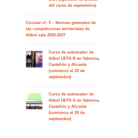
del curso de septiembre)
Circular nº. 5 – Normas generales de
las competiciones territoriales de
fútbol sala 2026-2027
Curso de entrenador de
fútbol UEFA B en Valencia,
Castellón y Alicante
(comienzo el 20 de
septiembre)
Curso de entrenador de
fútbol UEFA A en Valencia,
Castellón y Alicante
(comienzo el 20 de
septiembre)