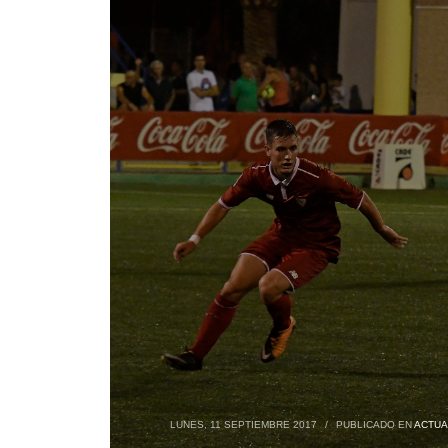
LUNES, 11 SEPTIEMBRE 2017
/
PUBLICADO EN
ACTUA