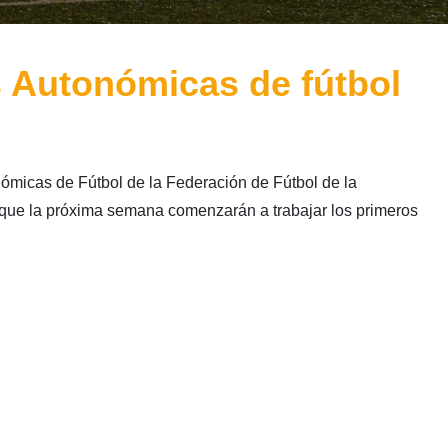
 Autonómicas de fútbol
micas de Fútbol de la Federación de Fútbol de la
ue la próxima semana comenzarán a trabajar los primeros