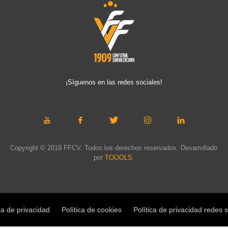
¡Síguenos en las redes sociales!
Copyright © 2019 FFCV. Todos los derechos reservados. Desarrollado
por
TOOOLS
.
ca de privacidad
Política de cookies
Política de privacidad redes 