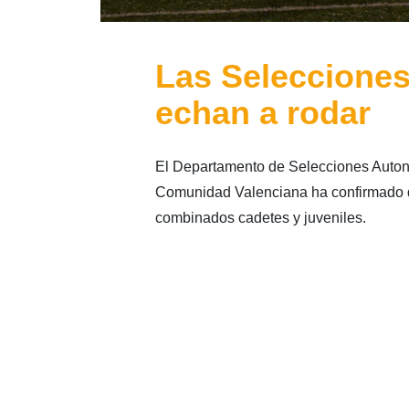
Las Selecciones
echan a rodar
El Departamento de Selecciones Autonó
Comunidad Valenciana ha confirmado q
combinados cadetes y juveniles.