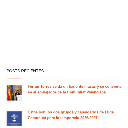
POSTS RECIENTES
Ferran Torres se da un baño de masas y se convierte
en el embajador de la Comunitat Valenciana
Estos son los dos grupos y calendarios de Lliga
Comunitat para la temporada 2026/2027