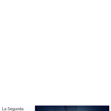
La Segunda