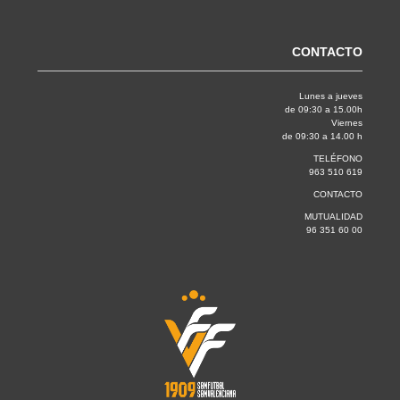
CONTACTO
Lunes a jueves
de 09:30 a 15.00h
Viernes
de 09:30 a 14.00 h
TELÉFONO
963 510 619
CONTACTO
MUTUALIDAD
96 351 60 00