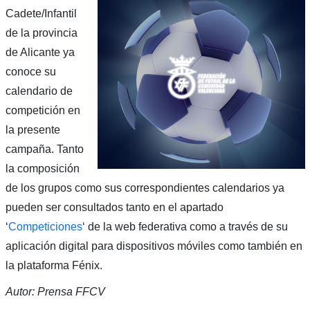
Cadete/Infantil
de la provincia
de Alicante ya
conoce su
calendario de
competición en
la presente
campaña. Tanto
la composición
de los grupos como sus correspondientes calendarios ya
pueden ser consultados tanto en el apartado
‘
Competiciones
‘ de la web federativa como a través de su
aplicación digital para dispositivos móviles como también en
la plataforma Fénix.
Autor: Prensa FFCV