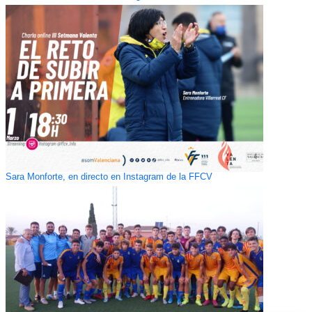
Sara Monforte, en directo en Instagram de la FFCV