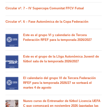
Circular nº. 7 – IV Supercopa Comunitat FFCV Futsal
Circular nº. 6 – Fase Autonómica de la Copa Federación
Este es el grupo VI y calendario de Tercera
Federación RFEF para la temporada 2026/2027
Este es el grupo de la Lliga Autonòmica Juvenil de
fútbol sala de la temporada 2026/2027
El calendario del grupo VI de Tercera Federación
RFEF para la temporada 2026/27 se sorteará el
martes 4 de agosto
Nuevo curso de Entrenador de fútbol Licencia UEFA
C que comenzará en noviembre 2026 (agotadas las