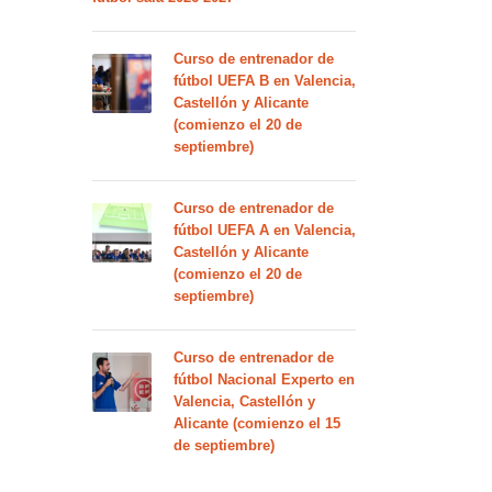
Curso de entrenador de
fútbol UEFA B en Valencia,
Castellón y Alicante
(comienzo el 20 de
septiembre)
Curso de entrenador de
fútbol UEFA A en Valencia,
Castellón y Alicante
(comienzo el 20 de
septiembre)
Curso de entrenador de
fútbol Nacional Experto en
Valencia, Castellón y
Alicante (comienzo el 15
de septiembre)