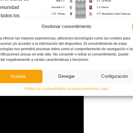
Comunidad
todos los
goría en nuestro
Gestionar consentimiento
a ofrecer las mejores experiencias, utilizamos tecnologías como las cookies para
acenar y/o acceder a la información del dispositivo. El consentimiento de estas
nologías nos permitirá procesar datos como el comportamiento de navegación o la
ntificaciones únicas en este sitio. No consentir o retirar el consentimiento, puede
ctar negativamente a ciertas características y funciones.
Aceptar
Denegar
Configuración
Política de cookies
Política de privacidad
Aviso Legal