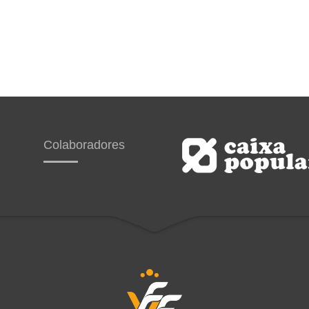
Colaboradores