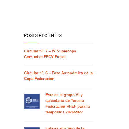
POSTS RECIENTES
Circular nº. 7 – IV Supercopa
Comunitat FFCV Futsal
Circular nº. 6 – Fase Autonómica de la
Copa Federación
Este es el grupo VI y
calendario de Tercera
Federación RFEF para la
temporada 2026/2027
Este es el grupo de la