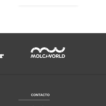
CONTACTO