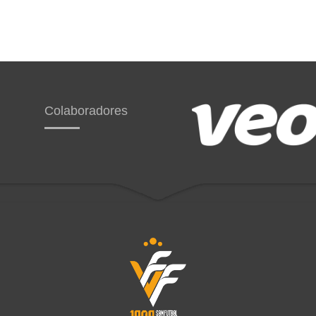
Colaboradores