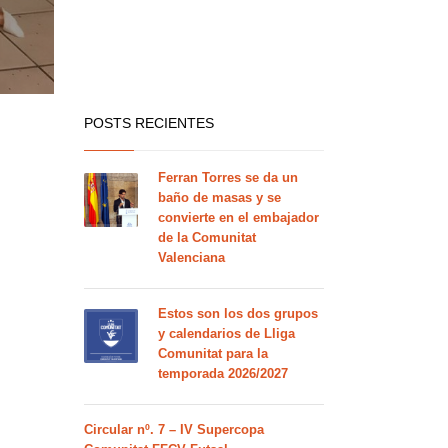
POSTS RECIENTES
Ferran Torres se da un
baño de masas y se
convierte en el embajador
de la Comunitat
Valenciana
Estos son los dos grupos
y calendarios de Lliga
Comunitat para la
temporada 2026/2027
Circular nº. 7 – IV Supercopa