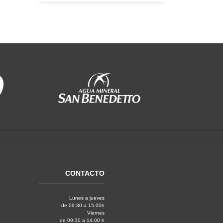
CONTACTO
Lunes a jueves
de 09:30 a 15.00h
Viernes
de 09:30 a 14.00 h