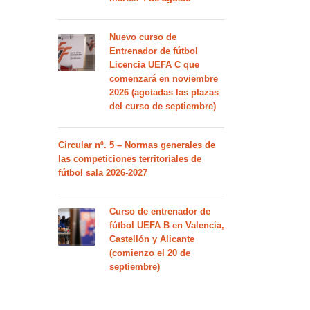
Nuevo curso de
Entrenador de fútbol
Licencia UEFA C que
comenzará en noviembre
2026 (agotadas las plazas
del curso de septiembre)
Circular nº. 5 – Normas generales de
las competiciones territoriales de
fútbol sala 2026-2027
Curso de entrenador de
fútbol UEFA B en Valencia,
Castellón y Alicante
(comienzo el 20 de
septiembre)