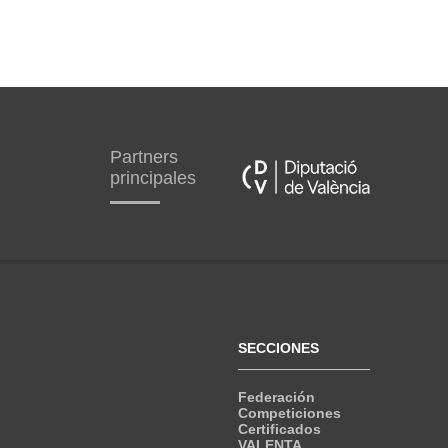
Partners
principales
SECCIONES
Federación
Competiciones
Certificados
VALENTA