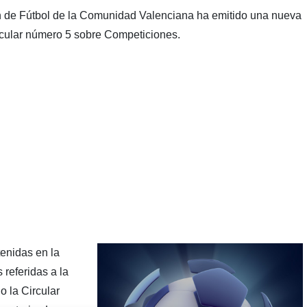
n de Fútbol de la Comunidad Valenciana ha emitido una nueva
ircular número 5 sobre Competiciones.
tenidas en la
referidas a la
 la Circular