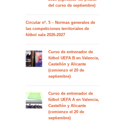
del curso de septiembre)
Circular nº. 5 – Normas generales de
las competiciones territoriales de
fútbol sala 2026-2027
Curso de entrenador de
fútbol UEFA B en Valencia,
Castellón y Alicante
(comienzo el 20 de
septiembre)
Curso de entrenador de
fútbol UEFA A en Valencia,
Castellón y Alicante
(comienzo el 20 de
septiembre)