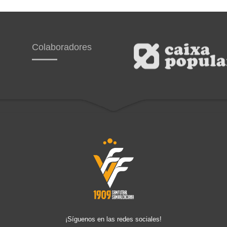
Colaboradores
¡Síguenos en las redes sociales!