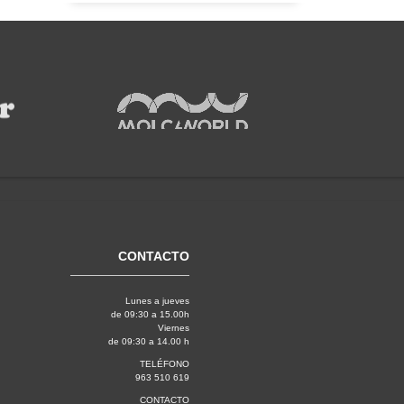
CONTACTO
Lunes a jueves
de 09:30 a 15.00h
Viernes
de 09:30 a 14.00 h
TELÉFONO
963 510 619
CONTACTO