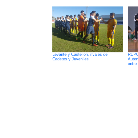
Levante y Castellón, rivales de
REPO
Cadetes y Juveniles
Auton
entre