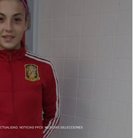
CTUALIDAD
,
NOTICIAS FFCV
,
NOTICIAS SELECCIONES