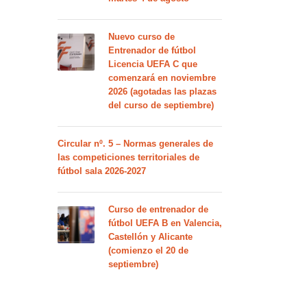
Nuevo curso de
Entrenador de fútbol
Licencia UEFA C que
comenzará en noviembre
2026 (agotadas las plazas
del curso de septiembre)
Circular nº. 5 – Normas generales de
las competiciones territoriales de
fútbol sala 2026-2027
Curso de entrenador de
fútbol UEFA B en Valencia,
Castellón y Alicante
(comienzo el 20 de
septiembre)