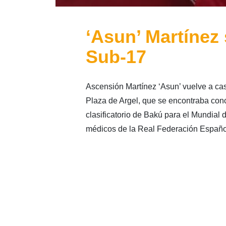
‘Asun’ Martínez
Sub-17
Ascensión Martínez ‘Asun’ vuelve a ca
Plaza de Argel, que se encontraba con
clasificatorio de Bakú para el Mundial 
médicos de la Real Federación Españo