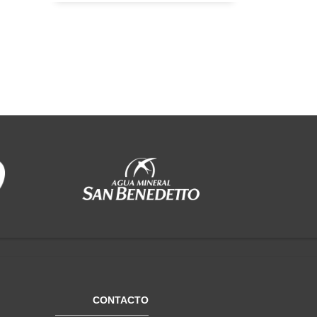
CONTACTO