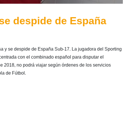
 se despide de España
sa y se despide de España Sub-17. La jugadora del Sporting
centrada con el combinado español para disputar el
de 2018, no podrá viajar según órdenes de los servicios
la de Fútbol.