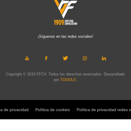
¡Síguenos en las redes sociales!
Copyright © 2019 FFCV. Todos los derechos reservados. Desarrollado
por
TOOOLS
.
ca de privacidad
Política de cookies
Política de privacidad redes 