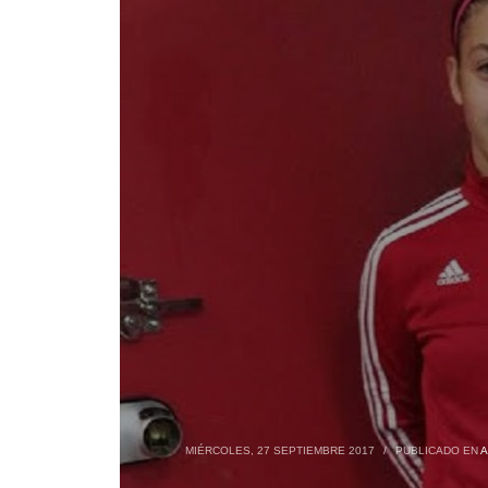
MIÉRCOLES, 27 SEPTIEMBRE 2017
/
PUBLICADO EN
A