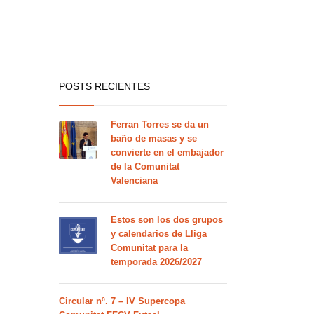
POSTS RECIENTES
Ferran Torres se da un
baño de masas y se
convierte en el embajador
de la Comunitat
Valenciana
Estos son los dos grupos
y calendarios de Lliga
Comunitat para la
temporada 2026/2027
Circular nº. 7 – IV Supercopa