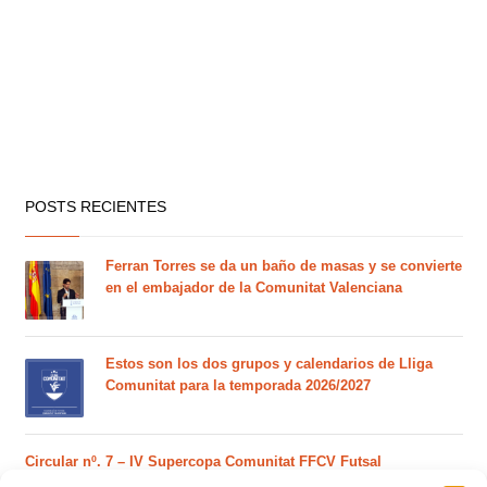
POSTS RECIENTES
Ferran Torres se da un baño de masas y se convierte
en el embajador de la Comunitat Valenciana
Estos son los dos grupos y calendarios de Lliga
Comunitat para la temporada 2026/2027
Circular nº. 7 – IV Supercopa Comunitat FFCV Futsal