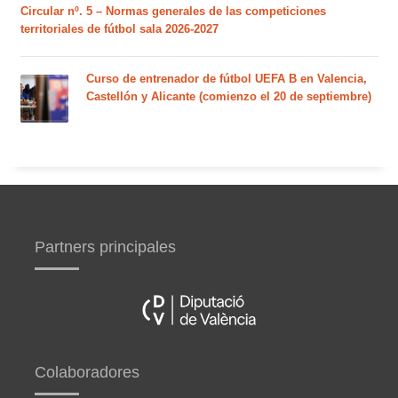
Circular nº. 5 – Normas generales de las competiciones
territoriales de fútbol sala 2026-2027
Curso de entrenador de fútbol UEFA B en Valencia,
Castellón y Alicante (comienzo el 20 de septiembre)
Partners principales
Colaboradores