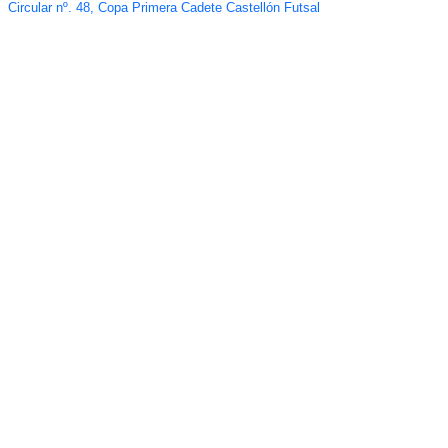
Circular nº. 48, Copa Primera Cadete Castellón Futsal