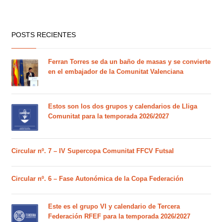
POSTS RECIENTES
Ferran Torres se da un baño de masas y se convierte
en el embajador de la Comunitat Valenciana
Estos son los dos grupos y calendarios de Lliga
Comunitat para la temporada 2026/2027
Circular nº. 7 – IV Supercopa Comunitat FFCV Futsal
Circular nº. 6 – Fase Autonómica de la Copa Federación
Este es el grupo VI y calendario de Tercera
Federación RFEF para la temporada 2026/2027