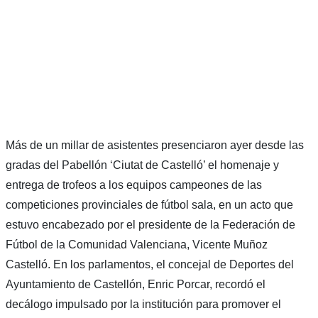
Más de un millar de asistentes presenciaron ayer desde las
gradas del Pabellón ‘Ciutat de Castelló’ el homenaje y
entrega de trofeos a los equipos campeones de las
competiciones provinciales de fútbol sala, en un acto que
estuvo encabezado por el presidente de la Federación de
Fútbol de la Comunidad Valenciana, Vicente Muñoz
Castelló. En los parlamentos, el concejal de Deportes del
Ayuntamiento de Castellón, Enric Porcar, recordó el
decálogo impulsado por la institución para promover el