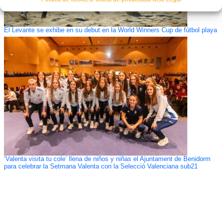
El Levante se exhibe en su debut en la World Winners Cup de fútbol playa
‘Valenta visita tu cole’ llena de niños y niñas el Ajuntament de Benidorm
para celebrar la Setmana Valenta con la Selecció Valenciana sub21