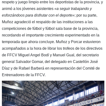
respeto y juego limpio entre los deportistas de la provincia, y
animó a los jóvenes asistentes
«a seguir trabajando y
esforzándoos para disfrutar con el deporte»
; por su parte,
Muñoz agradeció el respaldo de las instituciones a las
competiciones de fútbol y fútbol sala base de la provincia,
recordando el importante crecimiento experimentado en la
temporada que ahora concluye. Muñoz y Porcar estuvieron
acompañados a la hora de librar los trofeos de los directivos
de FFCV Miguel Angel Bodí y Manuel Gual, del secretario
general Salvador Gomar, del delegado en Castellón José
Díaz y de Rafael Barberá en representación del Comité de
Entrenadores de la FFCV.