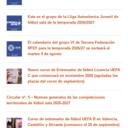
Este es el grupo de la Lliga Autonòmica Juvenil de
fútbol sala de la temporada 2026/2027
El calendario del grupo VI de Tercera Federación
RFEF para la temporada 2026/27 se sorteará el
martes 4 de agosto
Nuevo curso de Entrenador de fútbol Licencia UEFA
C que comenzará en noviembre 2026 (agotadas las
plazas del curso de septiembre)
Circular nº. 5 – Normas generales de las competiciones
territoriales de fútbol sala 2026-2027
Curso de entrenador de fútbol UEFA B en Valencia,
Castellón y Alicante (comienzo el 20 de septiembre)