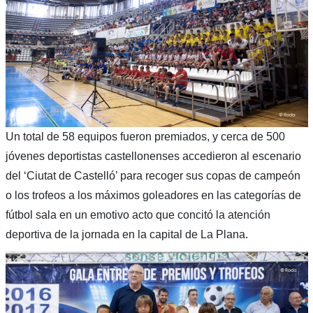
Un total de 58 equipos fueron premiados, y cerca de 500
jóvenes deportistas castellonenses accedieron al escenario
del ‘Ciutat de Castelló’ para recoger sus copas de campeón
o los trofeos a los máximos goleadores en las categorías de
fútbol sala en un emotivo acto que concitó la atención
deportiva de la jornada en la capital de La Plana.