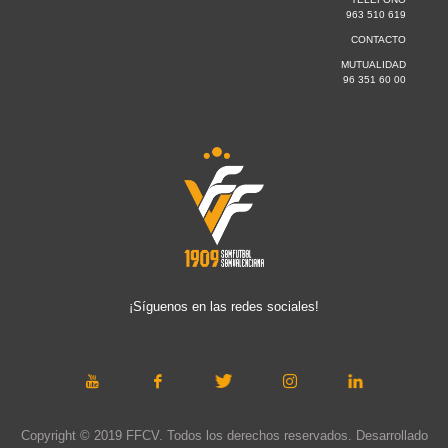
963 510 619
CONTACTO
MUTUALIDAD
96 351 60 00
¡Síguenos en las redes sociales!
Copyright © 2019 FFCV. Todos los derechos reservados. Desarrollado