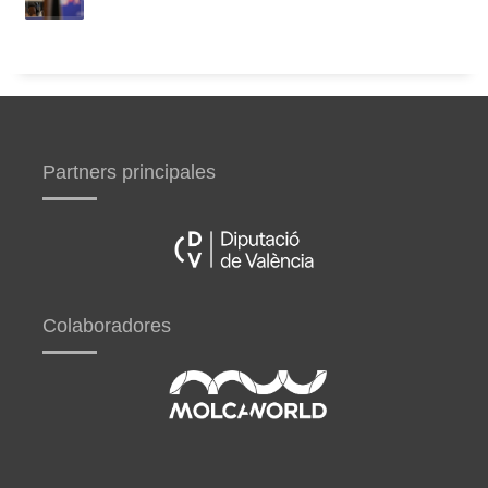
Partners principales
Colaboradores