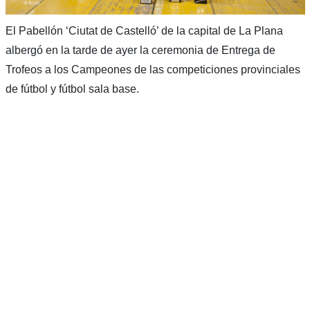
El Pabellón ‘Ciutat de Castelló’ de la capital de La Plana
albergó en la tarde de ayer la ceremonia de Entrega de
Trofeos a los Campeones de las competiciones provinciales
de fútbol y fútbol sala base.