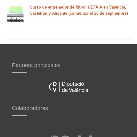
Curso de entrenador de fútbol UEFA A en Valencia,
Castellón y Alicante (comienzo el 20 de septiembre)
Partners principales
Colaboradores