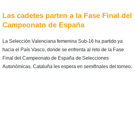
Las cadetes parten a la Fase Final del
Campeonato de España
La Selección Valenciana femenina Sub-16 ha partido ya
hacia el País Vasco, donde se enfrenta al reto de la Fase
Final del Campeonato de España de Selecciones
Autonómicas. Cataluña les espera en semifinales del torneo.