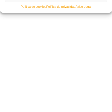
Política de cookies
Política de privacidad
Aviso Legal