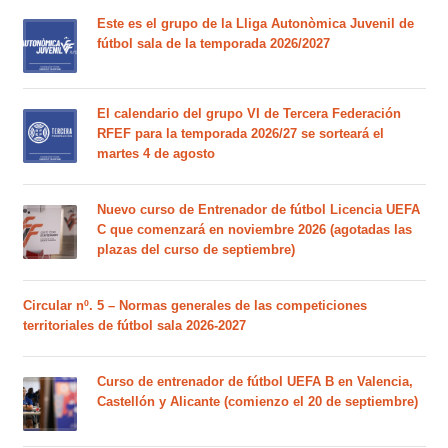
Este es el grupo de la Lliga Autonòmica Juvenil de
fútbol sala de la temporada 2026/2027
El calendario del grupo VI de Tercera Federación
RFEF para la temporada 2026/27 se sorteará el
martes 4 de agosto
Nuevo curso de Entrenador de fútbol Licencia UEFA
C que comenzará en noviembre 2026 (agotadas las
plazas del curso de septiembre)
Circular nº. 5 – Normas generales de las competiciones
territoriales de fútbol sala 2026-2027
Curso de entrenador de fútbol UEFA B en Valencia,
Castellón y Alicante (comienzo el 20 de septiembre)