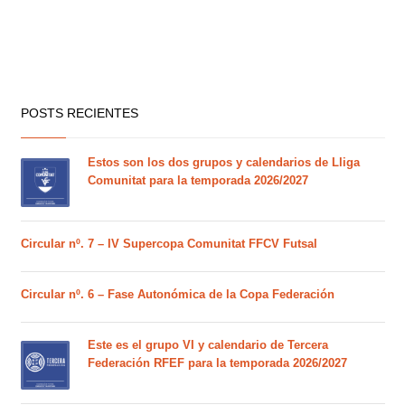
POSTS RECIENTES
Estos son los dos grupos y calendarios de Lliga
Comunitat para la temporada 2026/2027
Circular nº. 7 – IV Supercopa Comunitat FFCV Futsal
Circular nº. 6 – Fase Autonómica de la Copa Federación
Este es el grupo VI y calendario de Tercera
Federación RFEF para la temporada 2026/2027