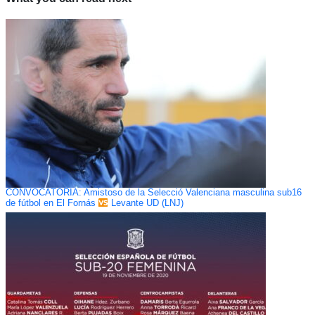
CONVOCATORIA: Amistoso de la Selecció Valenciana masculina sub16
de fútbol en El Fornás
Levante UD (LNJ)