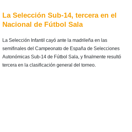
La Selección Sub-14, tercera en el
Nacional de Fútbol Sala
La Selección Infantil cayó ante la madrileña en las
semifinales del Campeonato de España de Selecciones
Autonómicas Sub-14 de Fútbol Sala, y finalmente resultó
tercera en la clasificación general del torneo.