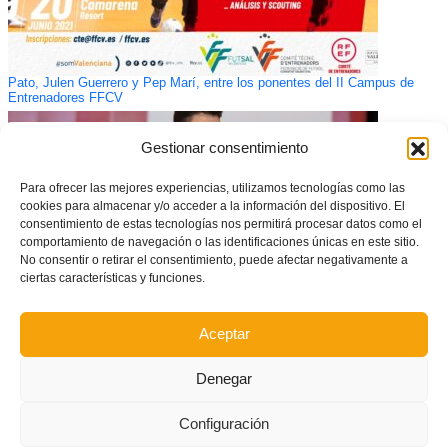
Pato, Julen Guerrero y Pep Marí, entre los ponentes del II Campus de
Entrenadores FFCV
Gestionar consentimiento
Para ofrecer las mejores experiencias, utilizamos tecnologías como las
cookies para almacenar y/o acceder a la información del dispositivo. El
consentimiento de estas tecnologías nos permitirá procesar datos como el
comportamiento de navegación o las identificaciones únicas en este sitio.
No consentir o retirar el consentimiento, puede afectar negativamente a
ciertas características y funciones.
Aceptar
CONVOCATORIA: Entrenamiento de la Selecció Valenciana Valenta
sub16 de futsal
Denegar
Configuración