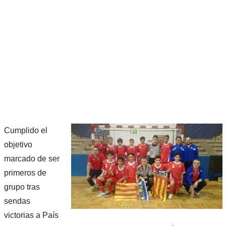
Cumplido el
objetivo
marcado de ser
primeros de
grupo tras
sendas
victorias a País