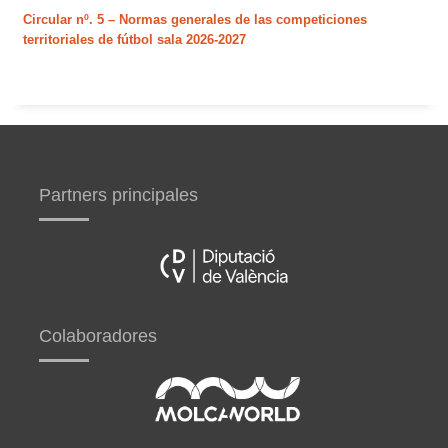
Circular nº. 5 – Normas generales de las competiciones
territoriales de fútbol sala 2026-2027
Partners principales
Colaboradores