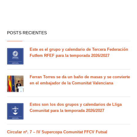
POSTS RECIENTES
Este es el grupo y calendario de Tercera Federación
Futfem RFEF para la temporada 2026/2027
Ferran Torres se da un baño de masas y se convierte
en el embajador de la Comunitat Valenciana
Estos son los dos grupos y calendarios de Lliga
Comunitat para la temporada 2026/2027
Circular nº. 7 – IV Supercopa Comunitat FFCV Futsal