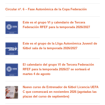
Circular nº. 6 – Fase Autonómica de la Copa Federación
Este es el grupo VI y calendario de Tercera
Federación RFEF para la temporada 2026/2027
Este es el grupo de la Lliga Autonòmica Juvenil de
fútbol sala de la temporada 2026/2027
El calendario del grupo VI de Tercera Federación
RFEF para la temporada 2026/27 se sorteará el
martes 4 de agosto
Nuevo curso de Entrenador de fútbol Licencia UEFA
C que comenzará en noviembre 2026 (agotadas las
plazas del curso de septiembre)