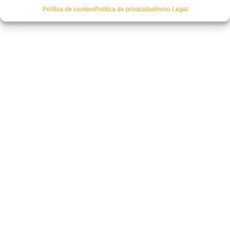
Política de cookies
Política de privacidad
Aviso Legal