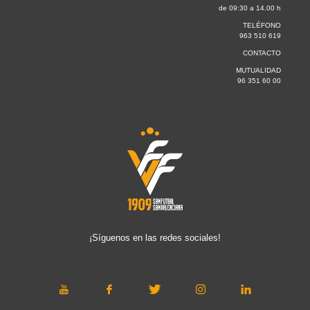
de 09:30 a 14.00 h
TELÉFONO
963 510 619
CONTACTO
MUTUALIDAD
96 351 60 00
¡Síguenos en las redes sociales!