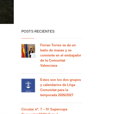
POSTS RECIENTES
Ferran Torres se da un
baño de masas y se
convierte en el embajador
de la Comunitat
Valenciana
Estos son los dos grupos
y calendarios de Lliga
Comunitat para la
temporada 2026/2027
Circular nº. 7 – IV Supercopa