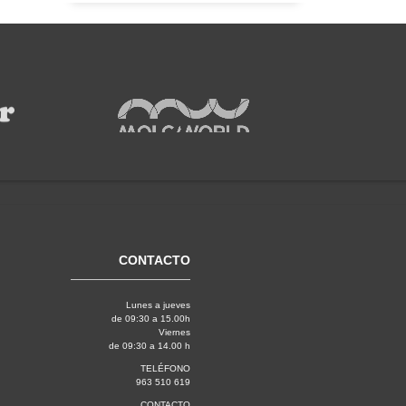
CONTACTO
Lunes a jueves
de 09:30 a 15.00h
Viernes
de 09:30 a 14.00 h
TELÉFONO
963 510 619
CONTACTO