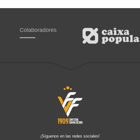
Colaboradores
¡Síguenos en las redes sociales!