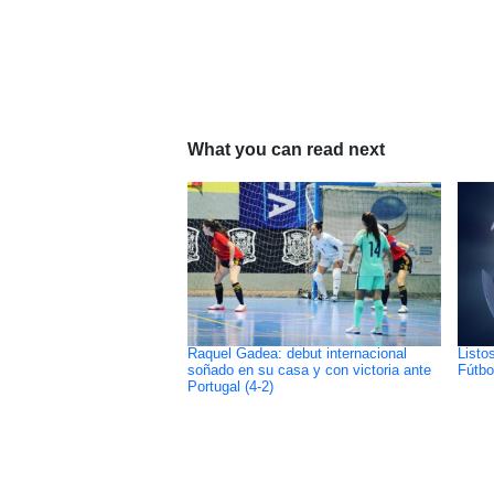
What you can read next
Raquel Gadea: debut internacional
Listo
soñado en su casa y con victoria ante
Fútbo
Portugal (4-2)