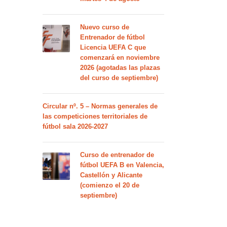
Nuevo curso de
Entrenador de fútbol
Licencia UEFA C que
comenzará en noviembre
2026 (agotadas las plazas
del curso de septiembre)
Circular nº. 5 – Normas generales de
las competiciones territoriales de
fútbol sala 2026-2027
Curso de entrenador de
fútbol UEFA B en Valencia,
Castellón y Alicante
(comienzo el 20 de
septiembre)