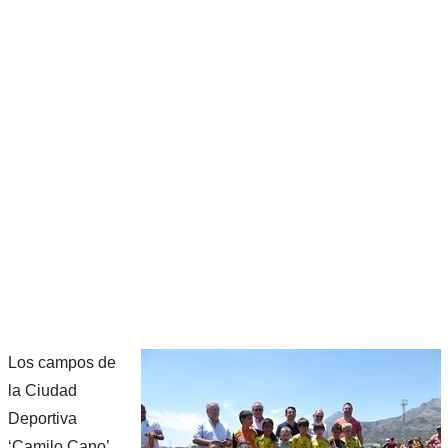
Los campos de
la Ciudad
Deportiva
‘Camilo Cano’