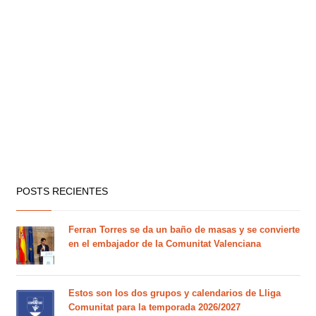
POSTS RECIENTES
Ferran Torres se da un baño de masas y se convierte
en el embajador de la Comunitat Valenciana
Estos son los dos grupos y calendarios de Lliga
Comunitat para la temporada 2026/2027