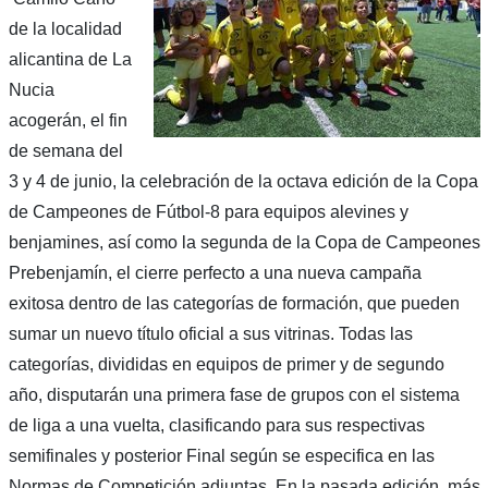
de la localidad
alicantina de La
Nucia
acogerán, el fin
de semana del
3 y 4 de junio, la celebración de la octava edición de la Copa
de Campeones de Fútbol-8 para equipos alevines y
benjamines, así como la segunda de la Copa de Campeones
Prebenjamín, el cierre perfecto a una nueva campaña
exitosa dentro de las categorías de formación, que pueden
sumar un nuevo título oficial a sus vitrinas. Todas las
categorías, divididas en equipos de primer y de segundo
año, disputarán una primera fase de grupos con el sistema
de liga a una vuelta, clasificando para sus respectivas
semifinales y posterior Final según se especifica en las
Normas de Competición adjuntas. En la pasada edición, más