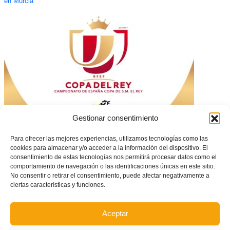
en Murcia
Gestionar consentimiento
Resultado del sorteo de 1/16 de Copa de SM el Rey
Para ofrecer las mejores experiencias, utilizamos tecnologías como las
cookies para almacenar y/o acceder a la información del dispositivo. El
consentimiento de estas tecnologías nos permitirá procesar datos como el
comportamiento de navegación o las identificaciones únicas en este sitio.
No consentir o retirar el consentimiento, puede afectar negativamente a
ciertas características y funciones.
Aceptar