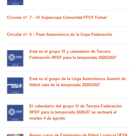
Circular nº. 7 – IV Supercopa Comunitat FFCV Futsal
Circular nº. 6 – Fase Autonómica de la Copa Federación
Este es el grupo VI y calendario de Tercera
Federación RFEF para la temporada 2026/2027
Este es el grupo de la Lliga Autonòmica Juvenil de
fútbol sala de la temporada 2026/2027
El calendario del grupo VI de Tercera Federación
RFEF para la temporada 2026/27 se sorteará el
martes 4 de agosto
Nuevo curso de Entrenador de fútbol Licencia UEFA