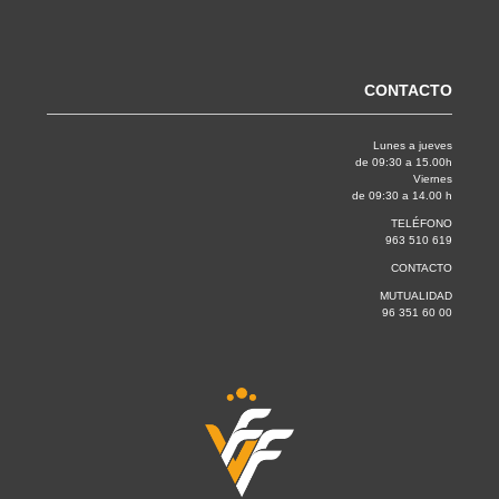
CONTACTO
Lunes a jueves
de 09:30 a 15.00h
Viernes
de 09:30 a 14.00 h
TELÉFONO
963 510 619
CONTACTO
MUTUALIDAD
96 351 60 00