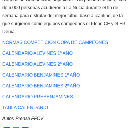
de 6.000 personas acudieron a La Nucia durante el fin de
semana para disfrutar del mejor fútbol base alicantino, de la
que surgieron como equipos campeones el Elche CF y el FB
Denia.
NORMAS COMPETICION COPA DE CAMPEONES
CALENDARIO ALEVINES 1º AÑO
CALENDARIO ALEVINES 2º AÑO
CALENDARIO BENJAMINES 1º AÑO
CALENDARIO BENJAMINES 2º AÑO
CALENDARIO PREBENJAMINES
TABLA CALENDARIO
Autor: Prensa FFCV