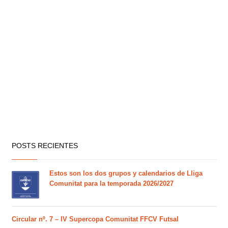
POSTS RECIENTES
Estos son los dos grupos y calendarios de Lliga
Comunitat para la temporada 2026/2027
Circular nº. 7 – IV Supercopa Comunitat FFCV Futsal