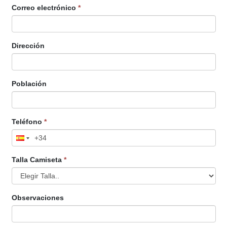
Correo electrónico
*
Dirección
Población
Teléfono
*
Talla Camiseta
*
Observaciones