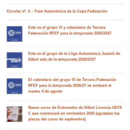
Circular nº. 6 – Fase Autonómica de la Copa Federación
Este es el grupo VI y calendario de Tercera
Federación RFEF para la temporada 2026/2027
Este es el grupo de la Lliga Autonòmica Juvenil de
fútbol sala de la temporada 2026/2027
El calendario del grupo VI de Tercera Federación
RFEF para la temporada 2026/27 se sorteará el
martes 4 de agosto
Nuevo curso de Entrenador de fútbol Licencia UEFA
C que comenzará en noviembre 2026 (agotadas las
plazas del curso de septiembre)