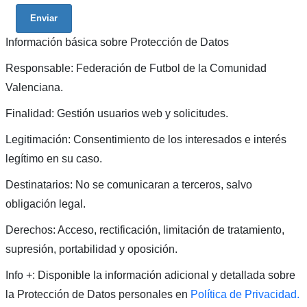
Enviar
Información básica sobre Protección de Datos
Responsable: Federación de Futbol de la Comunidad
Valenciana.
Finalidad: Gestión usuarios web y solicitudes.
Legitimación: Consentimiento de los interesados e interés
legítimo en su caso.
Destinatarios: No se comunicaran a terceros, salvo
obligación legal.
Derechos: Acceso, rectificación, limitación de tratamiento,
supresión, portabilidad y oposición.
Info +: Disponible la información adicional y detallada sobre
la Protección de Datos personales en
Política de Privacidad.