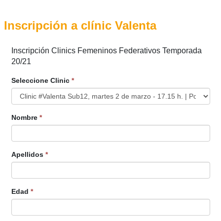
Inscripción a clínic Valenta
Inscripción Clinics Femeninos Federativos Temporada
20/21
Seleccione Clinic
*
Nombre
*
Apellidos
*
Edad
*