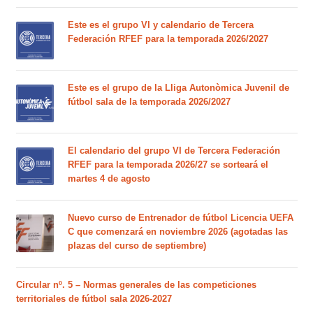
Este es el grupo VI y calendario de Tercera
Federación RFEF para la temporada 2026/2027
Este es el grupo de la Lliga Autonòmica Juvenil de
fútbol sala de la temporada 2026/2027
El calendario del grupo VI de Tercera Federación
RFEF para la temporada 2026/27 se sorteará el
martes 4 de agosto
Nuevo curso de Entrenador de fútbol Licencia UEFA
C que comenzará en noviembre 2026 (agotadas las
plazas del curso de septiembre)
Circular nº. 5 – Normas generales de las competiciones
territoriales de fútbol sala 2026-2027