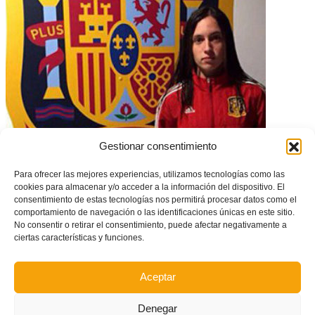
Gestionar consentimiento
Eva Navarro, citada para la Ronda Elite Sub-17 en Israel
Para ofrecer las mejores experiencias, utilizamos tecnologías como las
cookies para almacenar y/o acceder a la información del dispositivo. El
consentimiento de estas tecnologías nos permitirá procesar datos como el
comportamiento de navegación o las identificaciones únicas en este sitio.
No consentir o retirar el consentimiento, puede afectar negativamente a
ciertas características y funciones.
Aceptar
Denegar