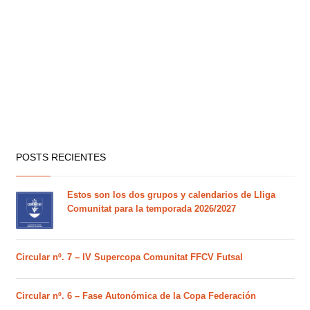
POSTS RECIENTES
Estos son los dos grupos y calendarios de Lliga
Comunitat para la temporada 2026/2027
Circular nº. 7 – IV Supercopa Comunitat FFCV Futsal
Circular nº. 6 – Fase Autonómica de la Copa Federación