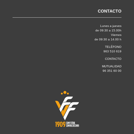
CONTACTO
Lunes a jueves
de 09:30 a 15.00h
Viernes
de 09:30 a 14.00 h
TELÉFONO
963 510 619
CONTACTO
MUTUALIDAD
96 351 60 00