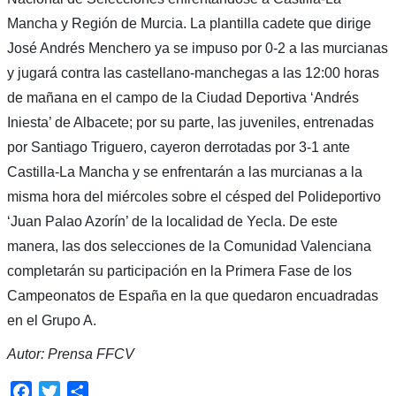
Mancha y Región de Murcia. La plantilla cadete que dirige
José Andrés Menchero ya se impuso por 0-2 a las murcianas
y jugará contra las castellano-manchegas a las 12:00 horas
de mañana en el campo de la Ciudad Deportiva ‘Andrés
Iniesta’ de Albacete; por su parte, las juveniles, entrenadas
por Santiago Triguero, cayeron derrotadas por 3-1 ante
Castilla-La Mancha y se enfrentarán a las murcianas a la
misma hora del miércoles sobre el césped del Polideportivo
‘Juan Palao Azorín’ de la localidad de Yecla. De este
manera, las dos selecciones de la Comunidad Valenciana
completarán su participación en la Primera Fase de los
Campeonatos de España en la que quedaron encuadradas
en el Grupo A.
Autor: Prensa FFCV
Facebook
Twitter
Compartir