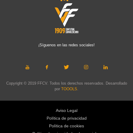
¡Síguenos en las redes sociales!
Copyright © 2019 FFCV. Todos los derechos reservados. Desarrollado
por
TOOOLS
.
Aviso Legal
Política de privacidad
Política de cookies