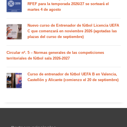
RFEF para la temporada 2026/27 se sorteará el
martes 4 de agosto
Nuevo curso de Entrenador de fútbol Licencia UEFA
C que comenzará en noviembre 2026 (agotadas las
plazas del curso de septiembre)
Circular nº. 5 – Normas generales de las competiciones
territoriales de fútbol sala 2026-2027
Curso de entrenador de fútbol UEFA B en Valencia,
Castellón y Alicante (comienzo el 20 de septiembre)