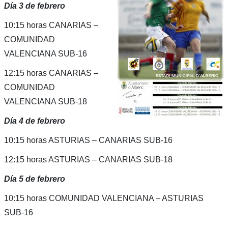
Día 3 de febrero
10:15 horas CANARIAS –
COMUNIDAD
VALENCIANA SUB-16
12:15 horas CANARIAS –
COMUNIDAD
VALENCIANA SUB-18
Día 4 de febrero
10:15 horas ASTURIAS – CANARIAS SUB-16
12:15 horas ASTURIAS – CANARIAS SUB-18
Día 5 de febrero
10:15 horas COMUNIDAD VALENCIANA – ASTURIAS
SUB-16