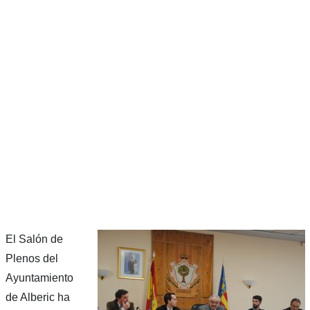
El Salón de
Plenos del
Ayuntamiento
de Alberic ha