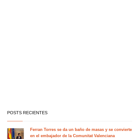
POSTS RECIENTES
Ferran Torres se da un baño de masas y se convierte
en el embajador de la Comunitat Valenciana