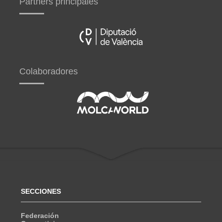
Partners principales
Colaboradores
SECCIONES
Federación