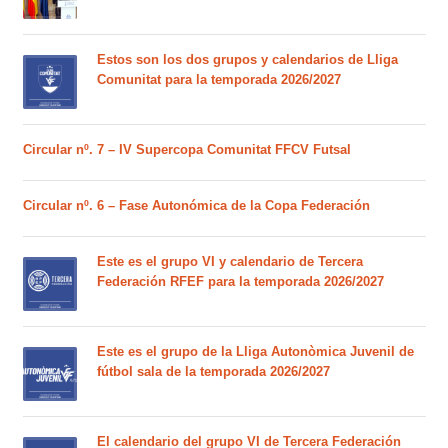
Estos son los dos grupos y calendarios de Lliga
Comunitat para la temporada 2026/2027
Circular nº. 7 – IV Supercopa Comunitat FFCV Futsal
Circular nº. 6 – Fase Autonómica de la Copa Federación
Este es el grupo VI y calendario de Tercera
Federación RFEF para la temporada 2026/2027
Este es el grupo de la Lliga Autonòmica Juvenil de
fútbol sala de la temporada 2026/2027
El calendario del grupo VI de Tercera Federación