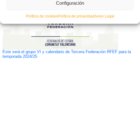
Configuración
Política de cookies
Política de privacidad
Aviso Legal
Este será el grupo VI y calendario de Tercera Federación RFEF para la
temporada 2024/25