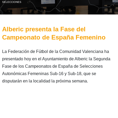
SELECCIONES
Alberic presenta la Fase del
Campeonato de España Femenino
La Federación de Fútbol de la Comunidad Valenciana ha
presentado hoy en el Ayuntamiento de Alberic la Segunda
Fase de los Campeonatos de España de Selecciones
Autonómicas Femeninas Sub-16 y Sub-18, que se
disputarán en la localidad la próxima semana.