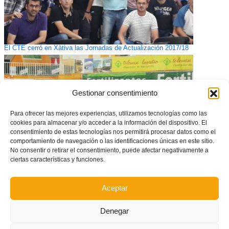
El CTE cerró en Xàtiva las Jornadas de Actualización 2017/18
Gestionar consentimiento
Para ofrecer las mejores experiencias, utilizamos tecnologías como las
cookies para almacenar y/o acceder a la información del dispositivo. El
consentimiento de estas tecnologías nos permitirá procesar datos como el
comportamiento de navegación o las identificaciones únicas en este sitio.
No consentir o retirar el consentimiento, puede afectar negativamente a
ciertas características y funciones.
Las Selecciones de Fútbol Sala entrenarán en San Juan
Aceptar
Denegar