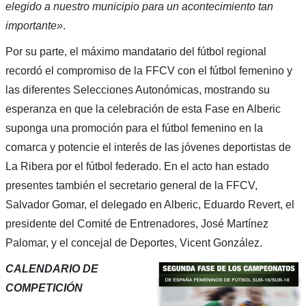
elegido a nuestro municipio para un acontecimiento tan
importante»
.
Por su parte, el máximo mandatario del fútbol regional
recordó el compromiso de la FFCV con el fútbol femenino y
las diferentes Selecciones Autonómicas, mostrando su
esperanza en que la celebración de esta Fase en Alberic
suponga una promoción para el fútbol femenino en la
comarca y potencie el interés de las jóvenes deportistas de
La Ribera por el fútbol federado. En el acto han estado
presentes también el secretario general de la FFCV,
Salvador Gomar, el delegado en Alberic, Eduardo Revert, el
presidente del Comité de Entrenadores, José Martínez
Palomar, y el concejal de Deportes, Vicent González.
CALENDARIO DE
COMPETICIÓN