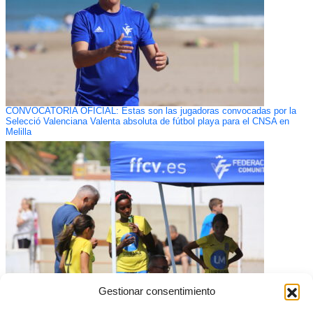
CONVOCATORIA OFICIAL: Estas son las jugadoras convocadas por la
Selecció Valenciana Valenta absoluta de fútbol playa para el CNSA en
Melilla
Gestionar consentimiento