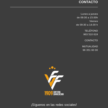
CONTACTO
Lunes a jueves
de 09:30 a 15.00h
Viernes
de 09:30 a 14.00 h
TELÉFONO
963 510 619
CONTACTO
MUTUALIDAD
96 351 60 00
¡Síguenos en las redes sociales!