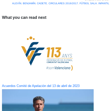
ALEVÍN
,
BENJAMÍN
,
CADETE
,
CIRCULARES 2016/2017
,
FÚTBOL SALA
,
INFANTIL
What you can read next
Acuerdos Comité de Apelación del 13 de abril de 2023