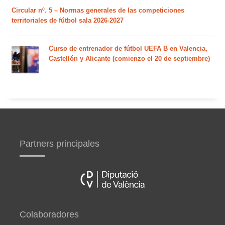
Circular nº. 5 – Normas generales de las competiciones
territoriales de fútbol sala 2026-2027
Curso de entrenador de fútbol UEFA B en Valencia,
Castellón y Alicante (comienzo el 20 de septiembre)
Partners principales
Colaboradores