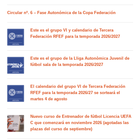
Circular nº. 6 – Fase Autonómica de la Copa Federación
Este es el grupo VI y calendario de Tercera
Federación RFEF para la temporada 2026/2027
Este es el grupo de la Lliga Autonòmica Juvenil de
fútbol sala de la temporada 2026/2027
El calendario del grupo VI de Tercera Federación
RFEF para la temporada 2026/27 se sorteará el
martes 4 de agosto
Nuevo curso de Entrenador de fútbol Licencia UEFA
C que comenzará en noviembre 2026 (agotadas las
plazas del curso de septiembre)