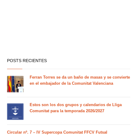
POSTS RECIENTES
Ferran Torres se da un baño de masas y se convierte
en el embajador de la Comunitat Valenciana
Estos son los dos grupos y calendarios de Lliga
Comunitat para la temporada 2026/2027
Circular nº. 7 – IV Supercopa Comunitat FFCV Futsal