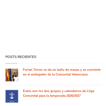
POSTS RECIENTES
Ferran Torres se da un baño de masas y se convierte
en el embajador de la Comunitat Valenciana
Estos son los dos grupos y calendarios de Lliga
Comunitat para la temporada 2026/2027