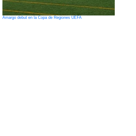
Amargo debut en la Copa de Regiones UEFA