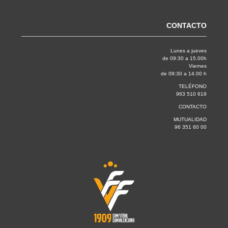
CONTACTO
Lunes a jueves
de 09:30 a 15.00h
Viernes
de 09:30 a 14.00 h
TELÉFONO
963 510 619
CONTACTO
MUTUALIDAD
96 351 60 00