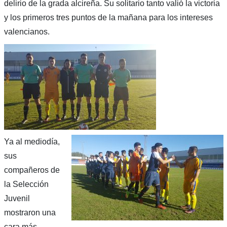
delirio de la grada alcireña. Su solitario tanto valió la victoria
y los primeros tres puntos de la mañana para los intereses
valencianos.
Ya al mediodía,
sus
compañeros de
la Selección
Juvenil
mostraron una
cara más