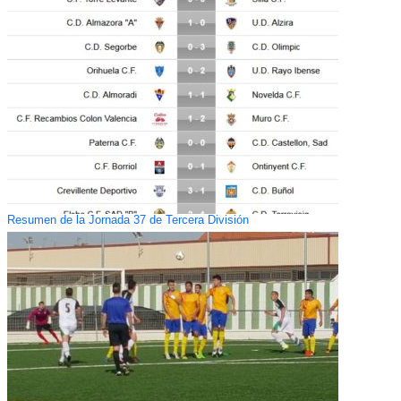
Resumen de la Jornada 37 de Tercera División