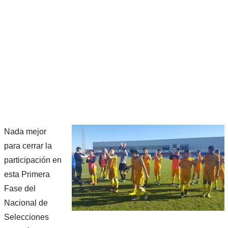
Nada mejor
para cerrar la
participación en
esta Primera
Fase del
Nacional de
Selecciones