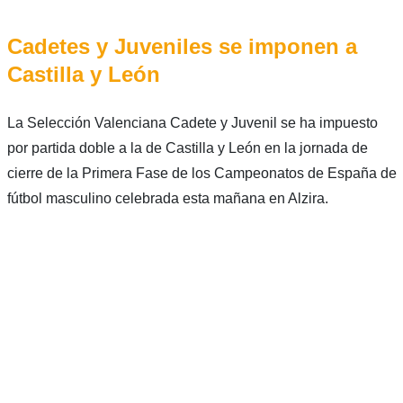
Cadetes y Juveniles se imponen a
Castilla y León
La Selección Valenciana Cadete y Juvenil se ha impuesto
por partida doble a la de Castilla y León en la jornada de
cierre de la Primera Fase de los Campeonatos de España de
fútbol masculino celebrada esta mañana en Alzira.