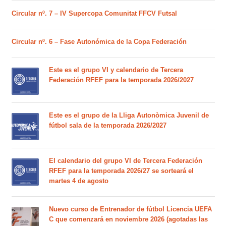
Circular nº. 7 – IV Supercopa Comunitat FFCV Futsal
Circular nº. 6 – Fase Autonómica de la Copa Federación
Este es el grupo VI y calendario de Tercera
Federación RFEF para la temporada 2026/2027
Este es el grupo de la Lliga Autonòmica Juvenil de
fútbol sala de la temporada 2026/2027
El calendario del grupo VI de Tercera Federación
RFEF para la temporada 2026/27 se sorteará el
martes 4 de agosto
Nuevo curso de Entrenador de fútbol Licencia UEFA
C que comenzará en noviembre 2026 (agotadas las