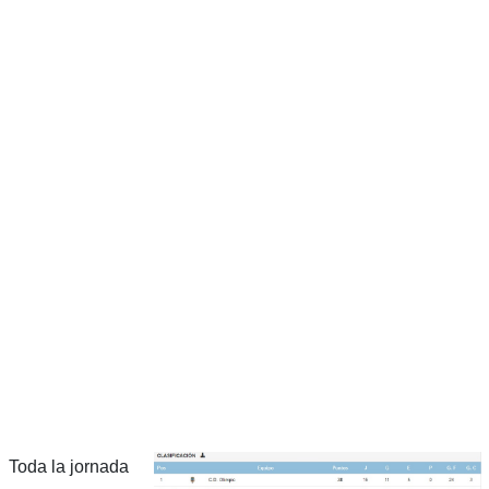
Toda la jornada