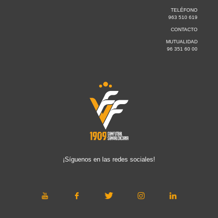
TELÉFONO
963 510 619
CONTACTO
MUTUALIDAD
96 351 60 00
¡Síguenos en las redes sociales!