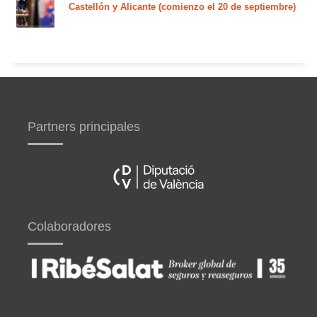
Castellón y Alicante (comienzo el 20 de septiembre)
Partners principales
Colaboradores