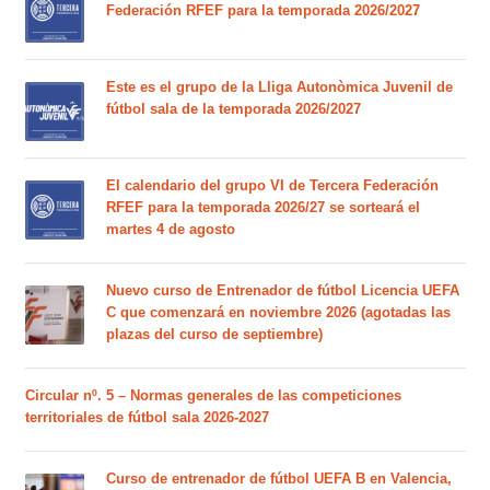
Federación RFEF para la temporada 2026/2027
Este es el grupo de la Lliga Autonòmica Juvenil de
fútbol sala de la temporada 2026/2027
El calendario del grupo VI de Tercera Federación
RFEF para la temporada 2026/27 se sorteará el
martes 4 de agosto
Nuevo curso de Entrenador de fútbol Licencia UEFA
C que comenzará en noviembre 2026 (agotadas las
plazas del curso de septiembre)
Circular nº. 5 – Normas generales de las competiciones
territoriales de fútbol sala 2026-2027
Curso de entrenador de fútbol UEFA B en Valencia,