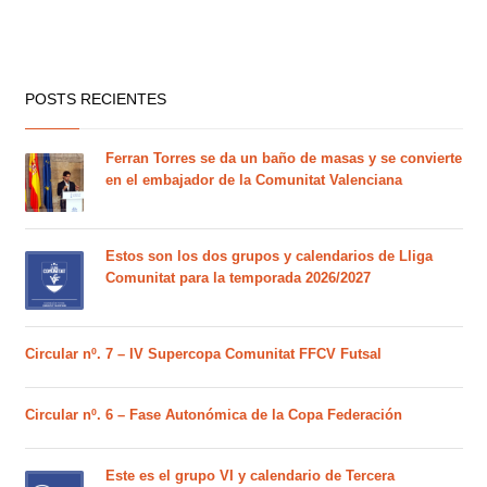
POSTS RECIENTES
Ferran Torres se da un baño de masas y se convierte
en el embajador de la Comunitat Valenciana
Estos son los dos grupos y calendarios de Lliga
Comunitat para la temporada 2026/2027
Circular nº. 7 – IV Supercopa Comunitat FFCV Futsal
Circular nº. 6 – Fase Autonómica de la Copa Federación
Este es el grupo VI y calendario de Tercera