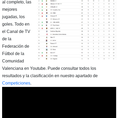
al completo, las
mejores
jugadas, los
goles. Todo en
el Canal de TV
de la
Federación de
Fútbol de la
Comunidad
Valenciana en Youtube. Puede consultar todos los
resultados y la clasificación en nuestro apartado de
Competiciones
.