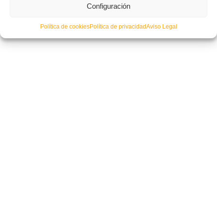
Configuración
Política de cookies
Política de privacidad
Aviso Legal