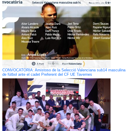
CONVOCATORIA: Amistoso de la Selecció Valenciana sub14 masculina
de fútbol ante el cadet Preferent del CF UE Tavernes