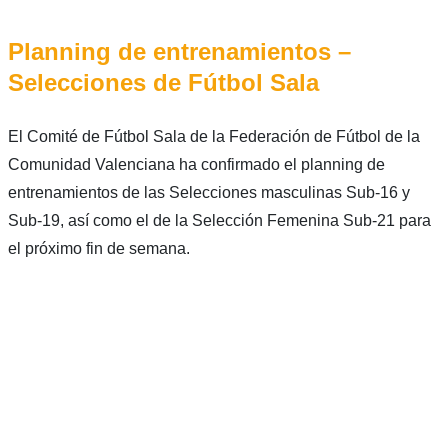
Planning de entrenamientos –
Selecciones de Fútbol Sala
El Comité de Fútbol Sala de la Federación de Fútbol de la
Comunidad Valenciana ha confirmado el planning de
entrenamientos de las Selecciones masculinas Sub-16 y
Sub-19, así como el de la Selección Femenina Sub-21 para
el próximo fin de semana.