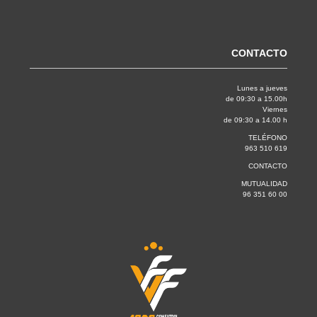
CONTACTO
Lunes a jueves
de 09:30 a 15.00h
Viernes
de 09:30 a 14.00 h
TELÉFONO
963 510 619
CONTACTO
MUTUALIDAD
96 351 60 00