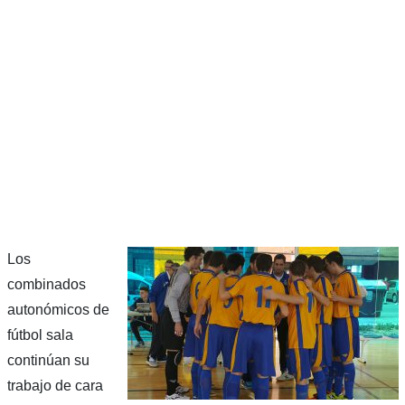
Los
combinados
autonómicos de
fútbol sala
continúan su
trabajo de cara