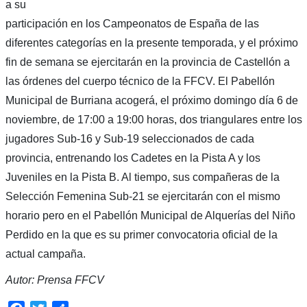
a su
participación en los Campeonatos de España de las
diferentes categorías en la presente temporada, y el próximo
fin de semana se ejercitarán en la provincia de Castellón a
las órdenes del cuerpo técnico de la FFCV. El Pabellón
Municipal de Burriana acogerá, el próximo domingo día 6 de
noviembre, de 17:00 a 19:00 horas, dos triangulares entre los
jugadores Sub-16 y Sub-19 seleccionados de cada
provincia, entrenando los Cadetes en la Pista A y los
Juveniles en la Pista B. Al tiempo, sus compañeras de la
Selección Femenina Sub-21 se ejercitarán con el mismo
horario pero en el Pabellón Municipal de Alquerías del Niño
Perdido en la que es su primer convocatoria oficial de la
actual campaña.
Autor: Prensa FFCV