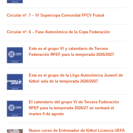
Circular nº. 7 – IV Supercopa Comunitat FFCV Futsal
Circular nº. 6 – Fase Autonómica de la Copa Federación
Este es el grupo VI y calendario de Tercera
Federación RFEF para la temporada 2026/2027
Este es el grupo de la Lliga Autonòmica Juvenil de
fútbol sala de la temporada 2026/2027
El calendario del grupo VI de Tercera Federación
RFEF para la temporada 2026/27 se sorteará el
martes 4 de agosto
Nuevo curso de Entrenador de fútbol Licencia UEFA