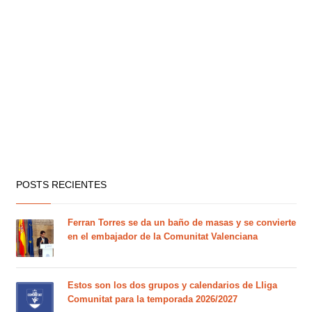
POSTS RECIENTES
Ferran Torres se da un baño de masas y se convierte
en el embajador de la Comunitat Valenciana
Estos son los dos grupos y calendarios de Lliga
Comunitat para la temporada 2026/2027