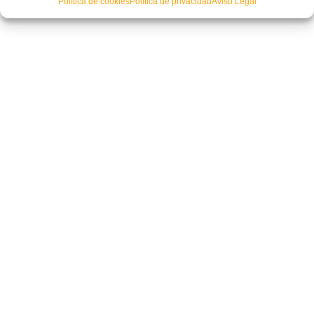
Política de cookies
Política de privacidad
Aviso Legal