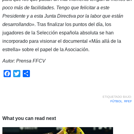
poco más de facilidades. Tengo que felicitar a este
Presidente y a esta Junta Directiva por la labor que están
desarrollando»
. Tras finalizar los puntos del día, los
jugadores de la Selección española absoluta se han
incorporado para visionar el documental «Más allá de la
estrella» sobre el papel de la Asociación.
Autor: Prensa FFCV
Facebook
Twitter
Compartir
ETIQUETADO BAJO:
FÚTBOL
,
RFEF
What you can read next