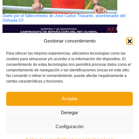
Duelo por el fallecimiento de José Carlos Trasante, exentrenador del
Orihuela CF
Gestionar consentimiento
Para ofrecer las mejores experiencias, utilizamos tecnologías como las
cookies para almacenar y/o acceder a la información del dispositivo. El
consentimiento de estas tecnologías nos permitirá procesar datos como el
comportamiento de navegación o las identificaciones únicas en este sitio.
No consentir o retirar el consentimiento, puede afectar negativamente a
ciertas características y funciones.
Aceptar
Definidas las eliminatorias de dieciseisavos de Final de la Copa del Rey
Juvenil
Denegar
Configuración