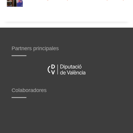
Partners principales
Colaboradores