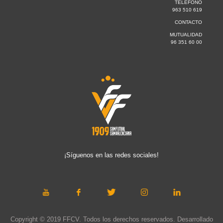
TELÉFONO
963 510 619
CONTACTO
MUTUALIDAD
96 351 60 00
¡Síguenos en las redes sociales!
Copyright © 2019 FFCV. Todos los derechos reservados. Desarrollado