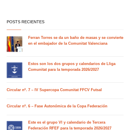
POSTS RECIENTES
Ferran Torres se da un baño de masas y se convierte
en el embajador de la Comunitat Valenciana
Estos son los dos grupos y calendarios de Lliga
Comunitat para la temporada 2026/2027
Circular nº. 7 – IV Supercopa Comunitat FFCV Futsal
Circular nº. 6 – Fase Autonómica de la Copa Federación
Este es el grupo VI y calendario de Tercera
Federación RFEF para la temporada 2026/2027