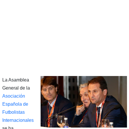
La Asamblea
General de la
Asociación
Española de
Futbolistas
Internacionales
se ha