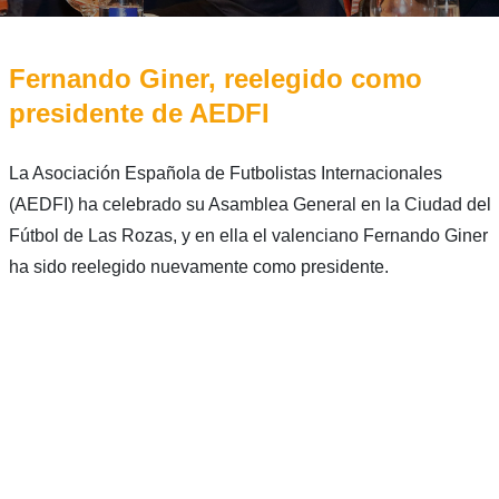
Fernando Giner, reelegido como
presidente de AEDFI
La Asociación Española de Futbolistas Internacionales
(AEDFI) ha celebrado su Asamblea General en la Ciudad del
Fútbol de Las Rozas, y en ella el valenciano Fernando Giner
ha sido reelegido nuevamente como presidente.