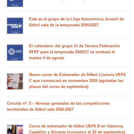
Este es el grupo de la Lliga Autonòmica Juvenil de
fútbol sala de la temporada 2026/2027
El calendario del grupo VI de Tercera Federación
RFEF para la temporada 2026/27 se sorteará el
martes 4 de agosto
Nuevo curso de Entrenador de fútbol Licencia UEFA
C que comenzará en noviembre 2026 (agotadas las
plazas del curso de septiembre)
Circular nº. 5 – Normas generales de las competiciones
territoriales de fútbol sala 2026-2027
Curso de entrenador de fútbol UEFA B en Valencia,
Castellón y Alicante (comienzo el 20 de septiembre)