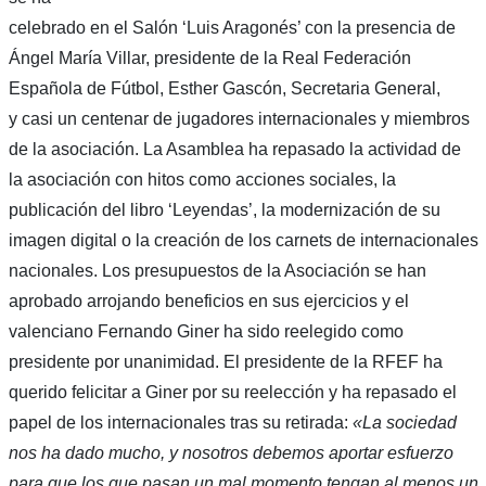
celebrado en el Salón ‘Luis Aragonés’ con la presencia de
Ángel María Villar, presidente de la Real Federación
Española de Fútbol, Esther Gascón, Secretaria General,
y casi un centenar de jugadores internacionales y miembros
de la asociación. La Asamblea ha repasado la actividad de
la asociación con hitos como acciones sociales, la
publicación del libro ‘Leyendas’, la modernización de su
imagen digital o la creación de los carnets de internacionales
nacionales. Los presupuestos de la Asociación se han
aprobado arrojando beneficios en sus ejercicios y el
valenciano Fernando Giner ha sido reelegido como
presidente por unanimidad. El presidente de la RFEF ha
querido felicitar a Giner por su reelección y ha repasado el
papel de los internacionales tras su retirada:
«La sociedad
nos ha dado mucho, y nosotros debemos aportar esfuerzo
para que los que pasan un mal momento tengan al menos un