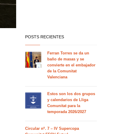
POSTS RECIENTES
Ferran Torres se da un
baño de masas y se
convierte en el embajador
de la Comunitat
Valenciana
Estos son los dos grupos
y calendarios de Lliga
Comunitat para la
temporada 2026/2027
Circular nº. 7 – IV Supercopa