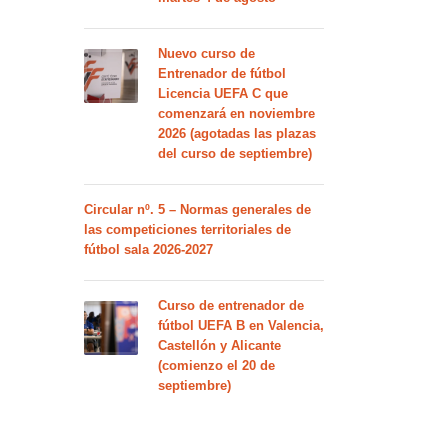
Nuevo curso de
Entrenador de fútbol
Licencia UEFA C que
comenzará en noviembre
2026 (agotadas las plazas
del curso de septiembre)
Circular nº. 5 – Normas generales de
las competiciones territoriales de
fútbol sala 2026-2027
Curso de entrenador de
fútbol UEFA B en Valencia,
Castellón y Alicante
(comienzo el 20 de
septiembre)