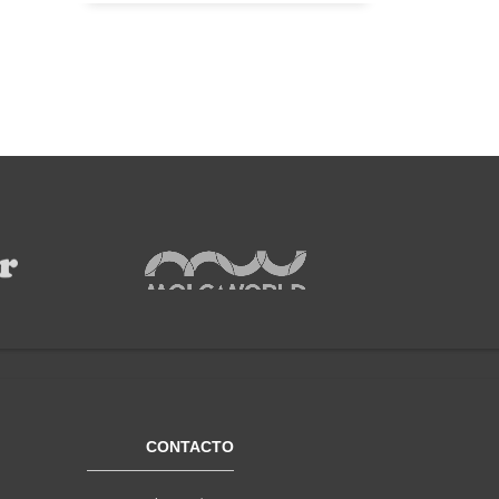
CONTACTO