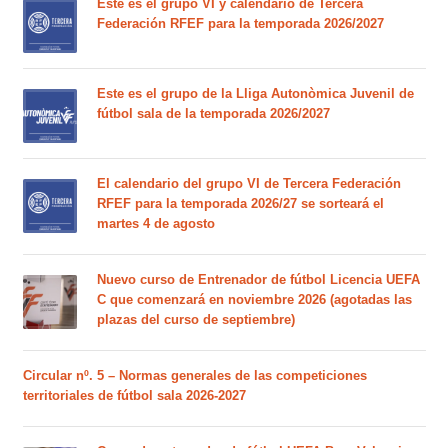
Este es el grupo VI y calendario de Tercera
Federación RFEF para la temporada 2026/2027
Este es el grupo de la Lliga Autonòmica Juvenil de
fútbol sala de la temporada 2026/2027
El calendario del grupo VI de Tercera Federación
RFEF para la temporada 2026/27 se sorteará el
martes 4 de agosto
Nuevo curso de Entrenador de fútbol Licencia UEFA
C que comenzará en noviembre 2026 (agotadas las
plazas del curso de septiembre)
Circular nº. 5 – Normas generales de las competiciones
territoriales de fútbol sala 2026-2027