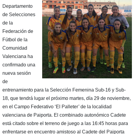
Departamento
de Selecciones
de la
Federación de
Fútbol de la
Comunidad
Valenciana ha
confirmado una
nueva sesión
de
entrenamiento para la Selección Femenina Sub-16 y Sub-
18, que tendrá lugar el próximo martes, día 29 de noviembre,
en el Campo Federativo ‘El Palleter’ de la localidad
valenciana de Paiporta. El combinado autonómico Cadete
está citado sobre el terreno de juego a las 16:45 horas para
enfrentarse en encuentro amistoso al Cadete del Paiporta