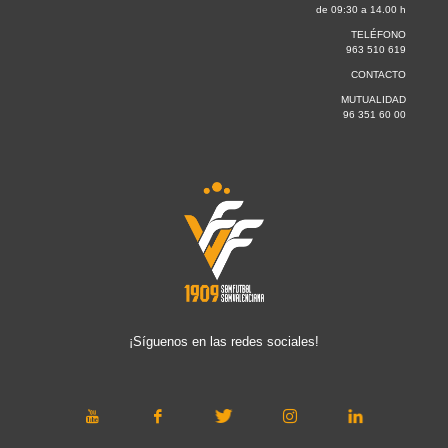
de 09:30 a 14.00 h
TELÉFONO
963 510 619
CONTACTO
MUTUALIDAD
96 351 60 00
¡Síguenos en las redes sociales!