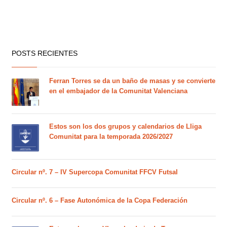
POSTS RECIENTES
Ferran Torres se da un baño de masas y se convierte
en el embajador de la Comunitat Valenciana
Estos son los dos grupos y calendarios de Lliga
Comunitat para la temporada 2026/2027
Circular nº. 7 – IV Supercopa Comunitat FFCV Futsal
Circular nº. 6 – Fase Autonómica de la Copa Federación