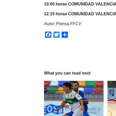
10:00 horas COMUNIDAD VALENCIA
12:15 horas COMUNIDAD VALENCIA
Autor: Prensa FFCV
Facebook
Twitter
Compartir
What you can read next