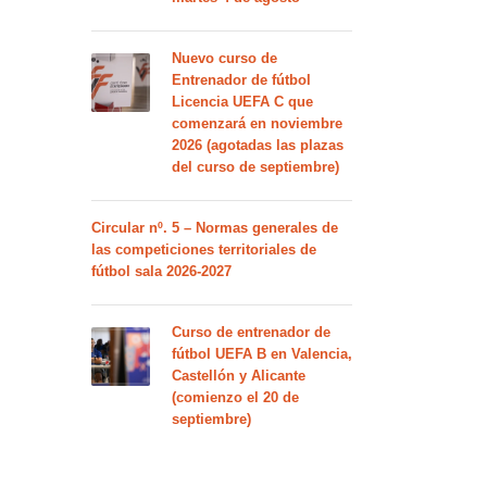
Nuevo curso de
Entrenador de fútbol
Licencia UEFA C que
comenzará en noviembre
2026 (agotadas las plazas
del curso de septiembre)
Circular nº. 5 – Normas generales de
las competiciones territoriales de
fútbol sala 2026-2027
Curso de entrenador de
fútbol UEFA B en Valencia,
Castellón y Alicante
(comienzo el 20 de
septiembre)