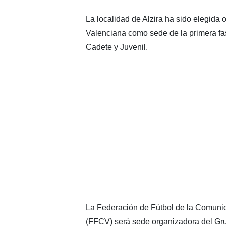
La localidad de Alzira ha sido elegida
Valenciana como sede de la primera f
Cadete y Juvenil.
La Federación de Fútbol de la Comuni
(FFCV) será sede organizadora del Gru