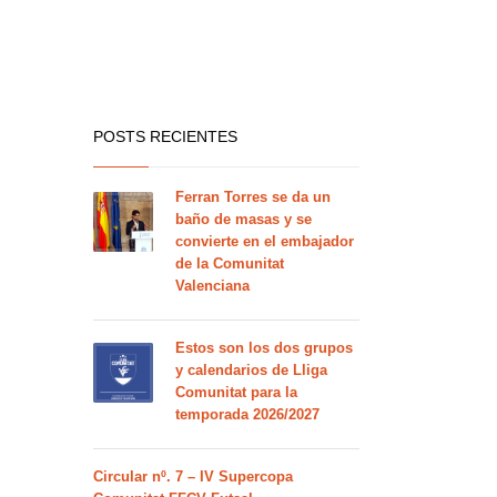
POSTS RECIENTES
Ferran Torres se da un
baño de masas y se
convierte en el embajador
de la Comunitat
Valenciana
Estos son los dos grupos
y calendarios de Lliga
Comunitat para la
temporada 2026/2027
Circular nº. 7 – IV Supercopa