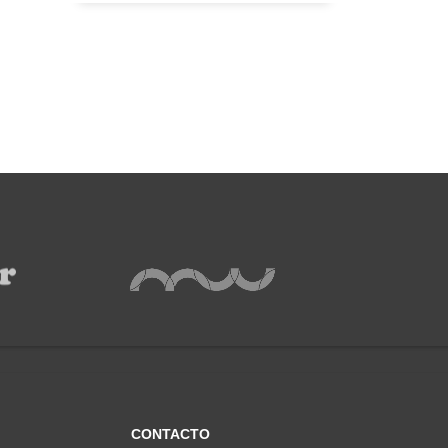
CONTACTO