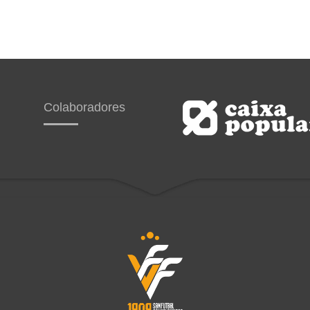
Colaboradores