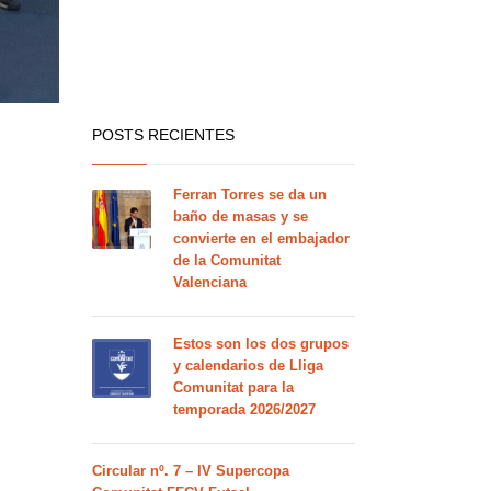
POSTS RECIENTES
Ferran Torres se da un
baño de masas y se
convierte en el embajador
de la Comunitat
Valenciana
Estos son los dos grupos
y calendarios de Lliga
Comunitat para la
temporada 2026/2027
Circular nº. 7 – IV Supercopa