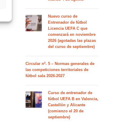
Nuevo curso de
Entrenador de fútbol
Licencia UEFA C que
comenzará en noviembre
2026 (agotadas las plazas
del curso de septiembre)
Circular nº. 5 – Normas generales de
las competiciones territoriales de
fútbol sala 2026-2027
Curso de entrenador de
fútbol UEFA B en Valencia,
Castellón y Alicante
(comienzo el 20 de
septiembre)