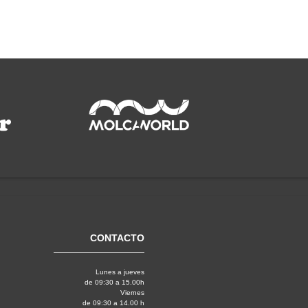
CONTACTO
Lunes a jueves
de 09:30 a 15.00h
Viernes
de 09:30 a 14.00 h