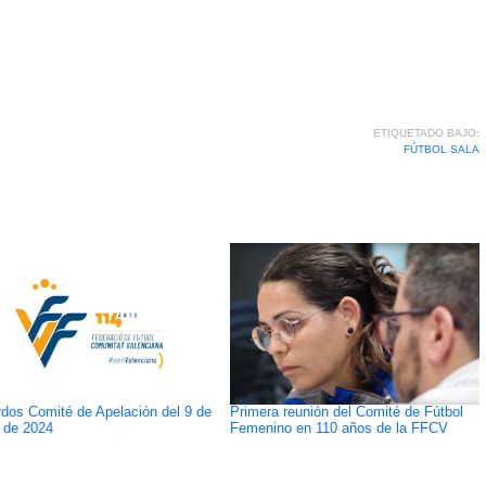
ETIQUETADO BAJO:
FÚTBOL SALA
dos Comité de Apelación del 9 de
Primera reunión del Comité de Fútbol
 de 2024
Femenino en 110 años de la FFCV