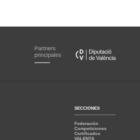
Partners
principales
SECCIONES
Federación
Competiciones
Certificados
VALENTA