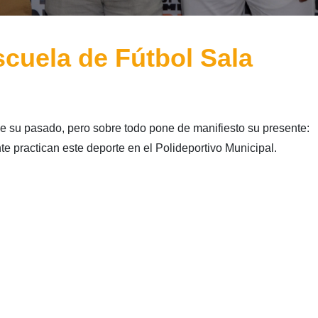
scuela de Fútbol Sala
e su pasado, pero sobre todo pone de manifiesto su presente:
practican este deporte en el Polideportivo Municipal.