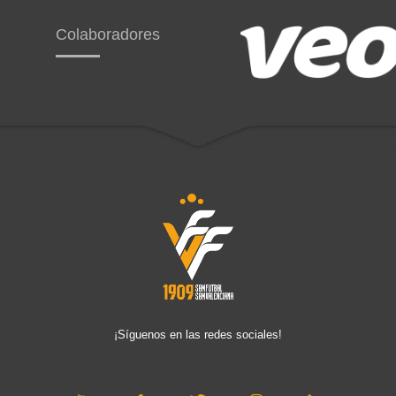
Colaboradores
¡Síguenos en las redes sociales!