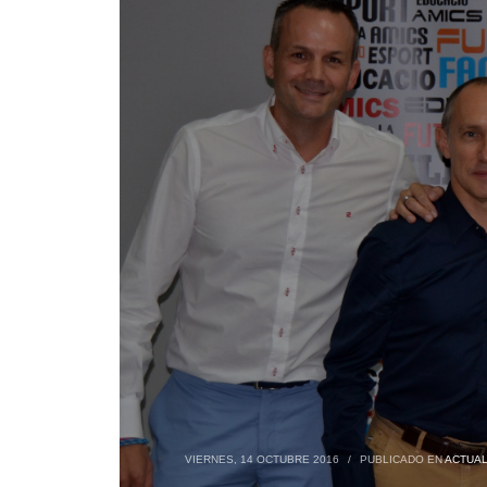
VIERNES, 14 OCTUBRE 2016
/
PUBLICADO EN
ACTUAL