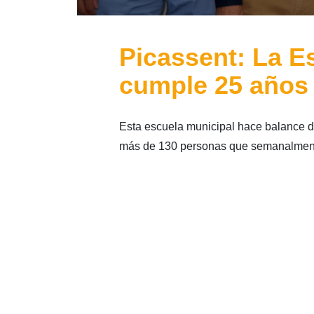
Picassent: La E
cumple 25 años
Esta escuela municipal hace balance d
más de 130 personas que semanalmente 