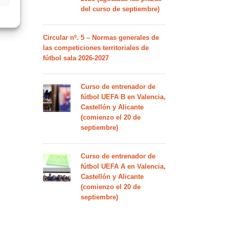
del curso de septiembre)
Circular nº. 5 – Normas generales de
las competiciones territoriales de
fútbol sala 2026-2027
Curso de entrenador de
fútbol UEFA B en Valencia,
Castellón y Alicante
(comienzo el 20 de
septiembre)
Curso de entrenador de
fútbol UEFA A en Valencia,
Castellón y Alicante
(comienzo el 20 de
septiembre)