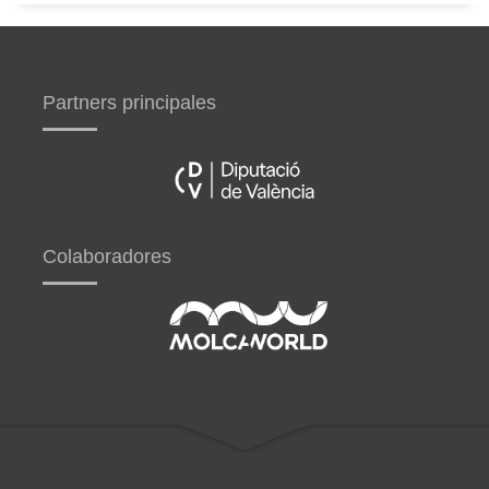
Partners principales
Colaboradores