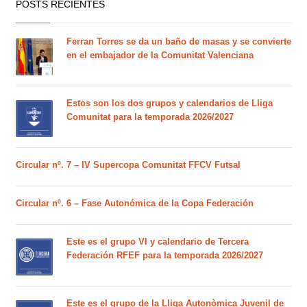
POSTS RECIENTES
Ferran Torres se da un baño de masas y se convierte
en el embajador de la Comunitat Valenciana
Estos son los dos grupos y calendarios de Lliga
Comunitat para la temporada 2026/2027
Circular nº. 7 – IV Supercopa Comunitat FFCV Futsal
Circular nº. 6 – Fase Autonómica de la Copa Federación
Este es el grupo VI y calendario de Tercera
Federación RFEF para la temporada 2026/2027
Este es el grupo de la Lliga Autonòmica Juvenil de