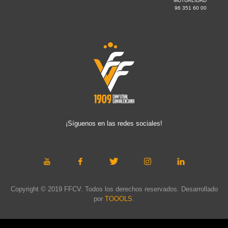
MUTUALIDAD
96 351 60 00
¡Síguenos en las redes sociales!
Copyright © 2019 FFCV. Todos los derechos reservados. Desarrollado
por
TOOOLS
.