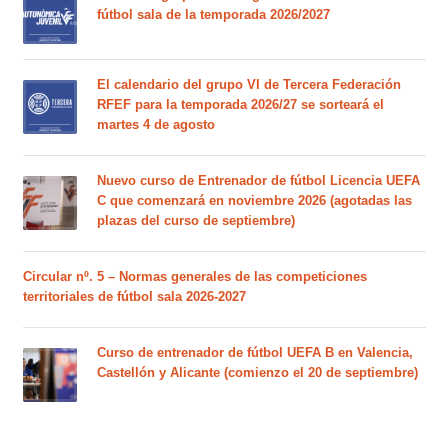
fútbol sala de la temporada 2026/2027
El calendario del grupo VI de Tercera Federación
RFEF para la temporada 2026/27 se sorteará el
martes 4 de agosto
Nuevo curso de Entrenador de fútbol Licencia UEFA
C que comenzará en noviembre 2026 (agotadas las
plazas del curso de septiembre)
Circular nº. 5 – Normas generales de las competiciones
territoriales de fútbol sala 2026-2027
Curso de entrenador de fútbol UEFA B en Valencia,
Castellón y Alicante (comienzo el 20 de septiembre)