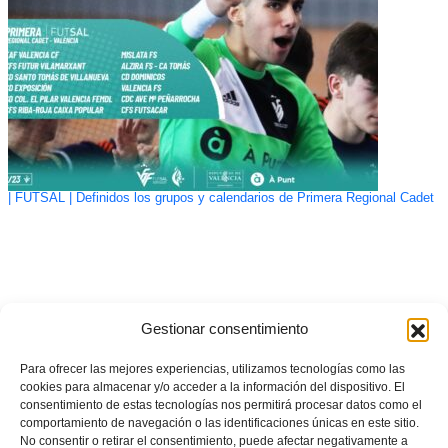
| FUTSAL | Definidos los grupos y calendarios de Primera Regional Cadet
Gestionar consentimiento
Para ofrecer las mejores experiencias, utilizamos tecnologías como las
cookies para almacenar y/o acceder a la información del dispositivo. El
consentimiento de estas tecnologías nos permitirá procesar datos como el
comportamiento de navegación o las identificaciones únicas en este sitio.
No consentir o retirar el consentimiento, puede afectar negativamente a