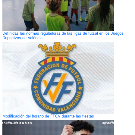
Definidas las normas reguladoras de las ligas de futsal en los Juegos
Deportivos de València
Modificación del horario de FFCV durante las fiestas