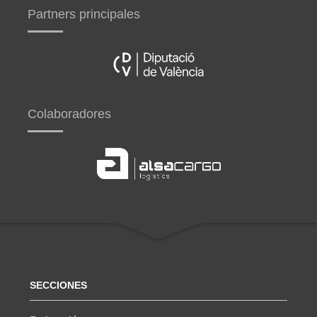
Partners principales
Colaboradores
SECCIONES