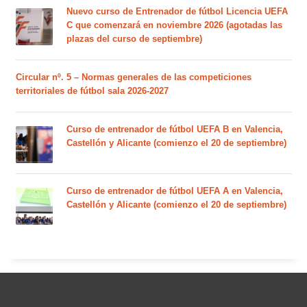
Nuevo curso de Entrenador de fútbol Licencia UEFA
C que comenzará en noviembre 2026 (agotadas las
plazas del curso de septiembre)
Circular nº. 5 – Normas generales de las competiciones
territoriales de fútbol sala 2026-2027
Curso de entrenador de fútbol UEFA B en Valencia,
Castellón y Alicante (comienzo el 20 de septiembre)
Curso de entrenador de fútbol UEFA A en Valencia,
Castellón y Alicante (comienzo el 20 de septiembre)