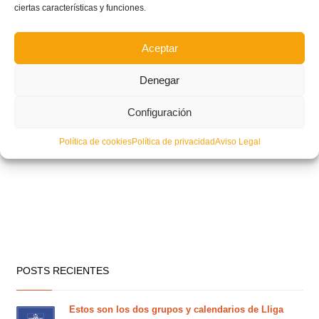
ciertas características y funciones.
Aceptar
Denegar
Configuración
Política de cookies
Política de privacidad
Aviso Legal
POSTS RECIENTES
Estos son los dos grupos y calendarios de Lliga