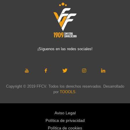
¡Síguenos en las redes sociales!
Copyright © 2019 FFCV. Todos los derechos reservados. Desarrollado
por
TOOOLS
.
Aviso Legal
Política de privacidad
Política de cookies