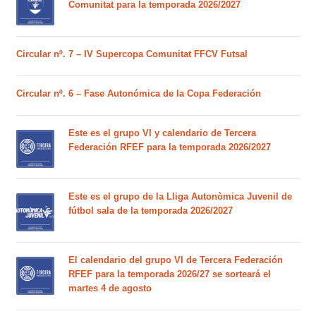
Comunitat para la temporada 2026/2027
Circular nº. 7 – IV Supercopa Comunitat FFCV Futsal
Circular nº. 6 – Fase Autonómica de la Copa Federación
Este es el grupo VI y calendario de Tercera
Federación RFEF para la temporada 2026/2027
Este es el grupo de la Lliga Autonòmica Juvenil de
fútbol sala de la temporada 2026/2027
El calendario del grupo VI de Tercera Federación
RFEF para la temporada 2026/27 se sorteará el
martes 4 de agosto