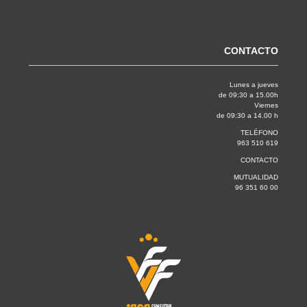
CONTACTO
Lunes a jueves
de 09:30 a 15.00h
Viernes
de 09:30 a 14.00 h
TELÉFONO
963 510 619
CONTACTO
MUTUALIDAD
96 351 60 00