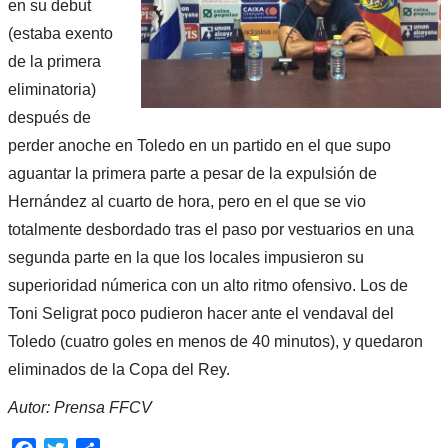
en su debut
(estaba exento
de la primera
eliminatoria)
después de
perder anoche en Toledo en un partido en el que supo
aguantar la primera parte a pesar de la expulsión de
Hernández al cuarto de hora, pero en el que se vio
totalmente desbordado tras el paso por vestuarios en una
segunda parte en la que los locales impusieron su
superioridad númerica con un alto ritmo ofensivo. Los de
Toni Seligrat poco pudieron hacer ante el vendaval del
Toledo (cuatro goles en menos de 40 minutos), y quedaron
eliminados de la Copa del Rey.
Autor: Prensa FFCV