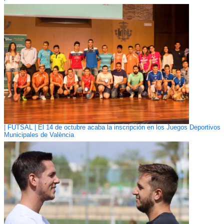
| FUTSAL | El 14 de octubre acaba la inscripción en los Juegos Deportivos
Municipales de València