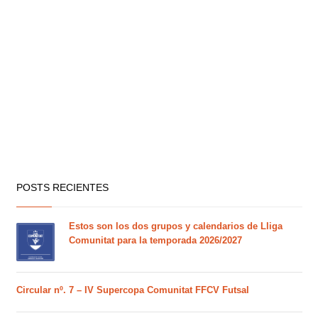
POSTS RECIENTES
Estos son los dos grupos y calendarios de Lliga
Comunitat para la temporada 2026/2027
Circular nº. 7 – IV Supercopa Comunitat FFCV Futsal