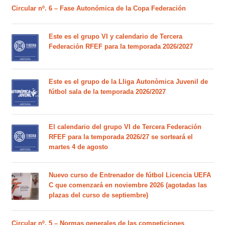
Circular nº. 6 – Fase Autonómica de la Copa Federación
Este es el grupo VI y calendario de Tercera
Federación RFEF para la temporada 2026/2027
Este es el grupo de la Lliga Autonòmica Juvenil de
fútbol sala de la temporada 2026/2027
El calendario del grupo VI de Tercera Federación
RFEF para la temporada 2026/27 se sorteará el
martes 4 de agosto
Nuevo curso de Entrenador de fútbol Licencia UEFA
C que comenzará en noviembre 2026 (agotadas las
plazas del curso de septiembre)
Circular nº. 5 – Normas generales de las competiciones