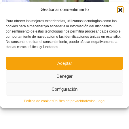
Gestionar consentimiento
Para ofrecer las mejores experiencias, utilizamos tecnologías como las
REPORTAJE: En el CD Montesinos todo queda en familia
cookies para almacenar y/o acceder a la información del dispositivo. El
consentimiento de estas tecnologías nos permitirá procesar datos como el
comportamiento de navegación o las identificaciones únicas en este sitio.
No consentir o retirar el consentimiento, puede afectar negativamente a
ciertas características y funciones.
Aceptar
Denegar
Configuración
Política de cookies
Política de privacidad
Aviso Legal