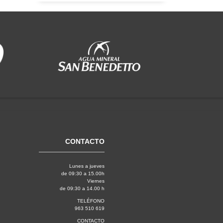
CONTACTO
Lunes a jueves
de 09:30 a 15.00h
Viernes
de 09:30 a 14.00 h
TELÉFONO
963 510 619
CONTACTO