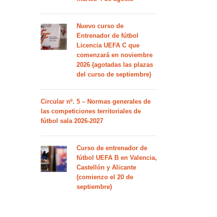
Nuevo curso de
Entrenador de fútbol
Licencia UEFA C que
comenzará en noviembre
2026 (agotadas las plazas
del curso de septiembre)
Circular nº. 5 – Normas generales de
las competiciones territoriales de
fútbol sala 2026-2027
Curso de entrenador de
fútbol UEFA B en Valencia,
Castellón y Alicante
(comienzo el 20 de
septiembre)