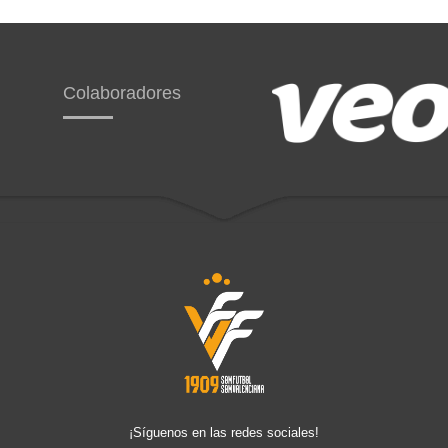
Colaboradores
¡Síguenos en las redes sociales!