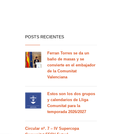
POSTS RECIENTES
Ferran Torres se da un
baño de masas y se
convierte en el embajador
de la Comunitat
Valenciana
Estos son los dos grupos
y calendarios de Lliga
Comunitat para la
temporada 2026/2027
Circular nº. 7 – IV Supercopa