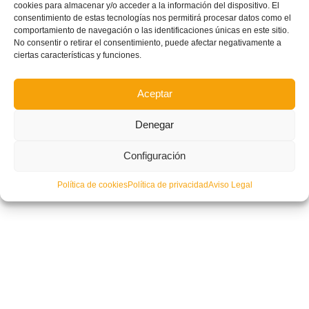
cookies para almacenar y/o acceder a la información del dispositivo. El
consentimiento de estas tecnologías nos permitirá procesar datos como el
comportamiento de navegación o las identificaciones únicas en este sitio.
No consentir o retirar el consentimiento, puede afectar negativamente a
ciertas características y funciones.
Aceptar
Denegar
Configuración
Política de cookies
Política de privacidad
Aviso Legal