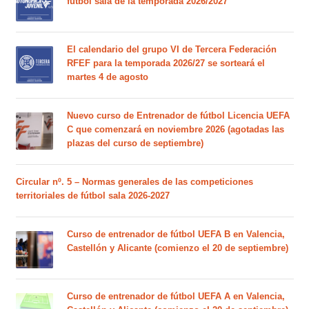
fútbol sala de la temporada 2026/2027
El calendario del grupo VI de Tercera Federación
RFEF para la temporada 2026/27 se sorteará el
martes 4 de agosto
Nuevo curso de Entrenador de fútbol Licencia UEFA
C que comenzará en noviembre 2026 (agotadas las
plazas del curso de septiembre)
Circular nº. 5 – Normas generales de las competiciones
territoriales de fútbol sala 2026-2027
Curso de entrenador de fútbol UEFA B en Valencia,
Castellón y Alicante (comienzo el 20 de septiembre)
Curso de entrenador de fútbol UEFA A en Valencia,