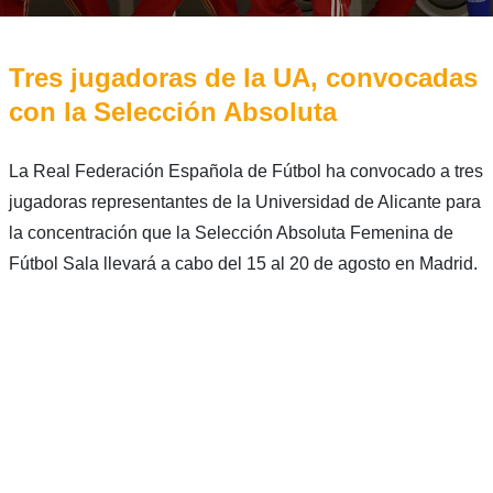
Tres jugadoras de la UA, convocadas
con la Selección Absoluta
La Real Federación Española de Fútbol ha convocado a tres
jugadoras representantes de la Universidad de Alicante para
la concentración que la Selección Absoluta Femenina de
Fútbol Sala llevará a cabo del 15 al 20 de agosto en Madrid.