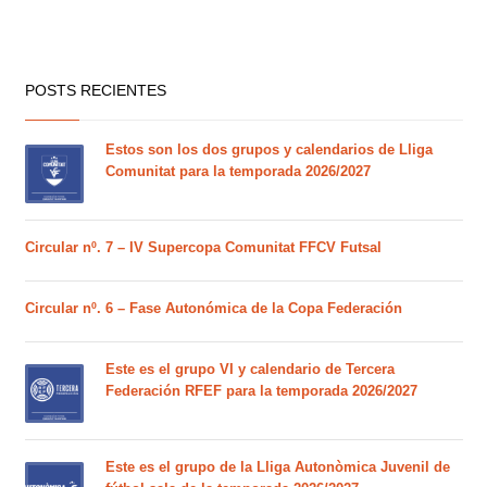
POSTS RECIENTES
Estos son los dos grupos y calendarios de Lliga
Comunitat para la temporada 2026/2027
Circular nº. 7 – IV Supercopa Comunitat FFCV Futsal
Circular nº. 6 – Fase Autonómica de la Copa Federación
Este es el grupo VI y calendario de Tercera
Federación RFEF para la temporada 2026/2027
Este es el grupo de la Lliga Autonòmica Juvenil de