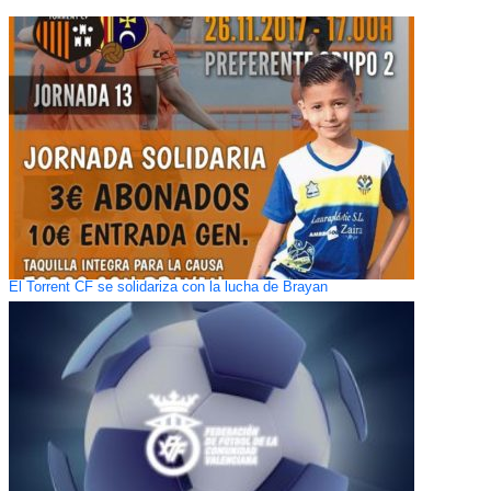
El Torrent CF se solidariza con la lucha de Brayan