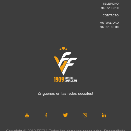
TELÉFONO
963 510 619
CONTACTO
MUTUALIDAD
96 351 60 00
¡Síguenos en las redes sociales!