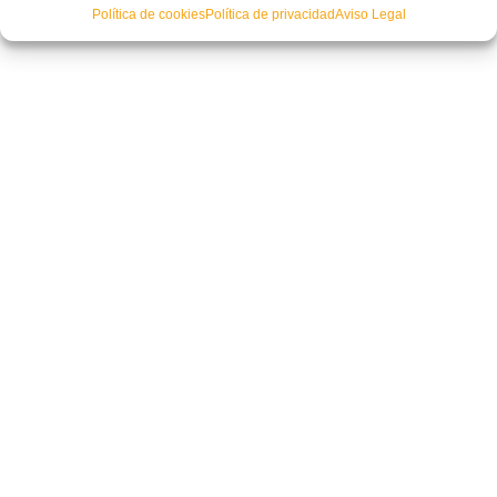
Política de cookies
Política de privacidad
Aviso Legal