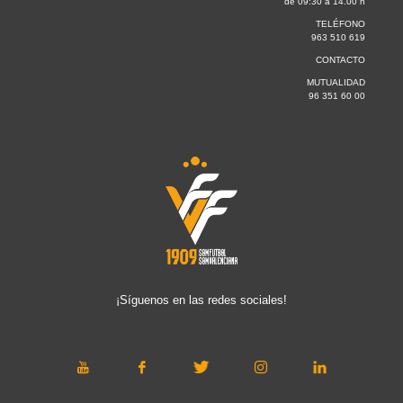
de 09:30 a 14.00 h
TELÉFONO
963 510 619
CONTACTO
MUTUALIDAD
96 351 60 00
¡Síguenos en las redes sociales!