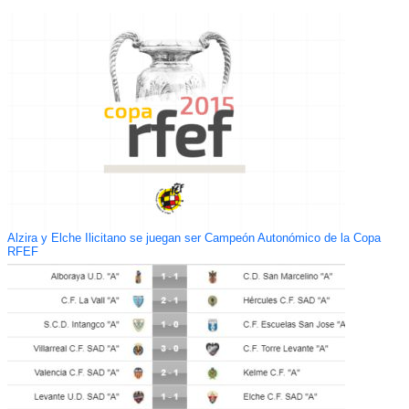
Alzira y Elche Ilicitano se juegan ser Campeón Autonómico de la Copa
RFEF