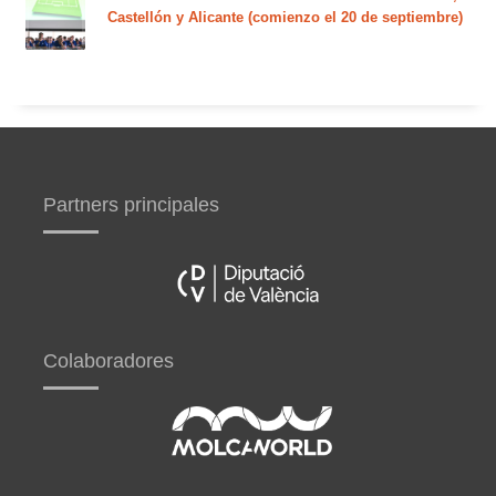
Castellón y Alicante (comienzo el 20 de septiembre)
Partners principales
Colaboradores