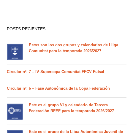
POSTS RECIENTES
Estos son los dos grupos y calendarios de Lliga
Comunitat para la temporada 2026/2027
Circular nº. 7 – IV Supercopa Comunitat FFCV Futsal
Circular nº. 6 – Fase Autonómica de la Copa Federación
Este es el grupo VI y calendario de Tercera
Federación RFEF para la temporada 2026/2027
Este es el grupo de la Lliga Autonòmica Juvenil de