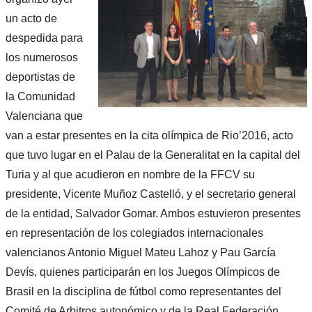
un acto de
despedida para
los numerosos
deportistas de
la Comunidad
Valenciana que
van a estar presentes en la cita olímpica de Rio’2016, acto
que tuvo lugar en el Palau de la Generalitat en la capital del
Turia y al que acudieron en nombre de la FFCV su
presidente, Vicente Muñoz Castelló, y el secretario general
de la entidad, Salvador Gomar. Ambos estuvieron presentes
en representación de los colegiados internacionales
valencianos Antonio Miguel Mateu Lahoz y Pau García
Devís, quienes participarán en los Juegos Olímpicos de
Brasil en la disciplina de fútbol como representantes del
Comité de Arbitros autonómico y de la Real Federación