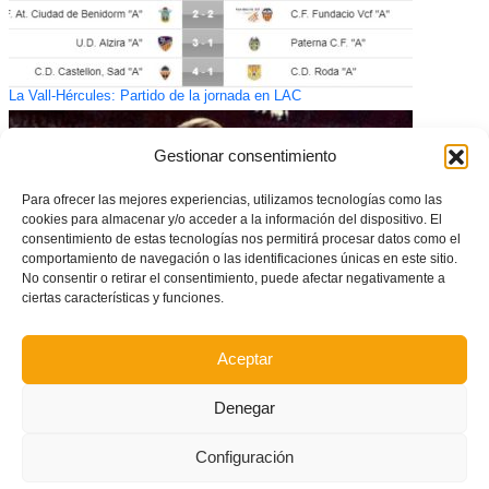
La Vall-Hércules: Partido de la jornada en LAC
Gestionar consentimiento
Para ofrecer las mejores experiencias, utilizamos tecnologías como las
cookies para almacenar y/o acceder a la información del dispositivo. El
consentimiento de estas tecnologías nos permitirá procesar datos como el
comportamiento de navegación o las identificaciones únicas en este sitio.
No consentir o retirar el consentimiento, puede afectar negativamente a
ciertas características y funciones.
Aceptar
Duelo por el fallecimiento de Juan Cruz Sol, leyenda del Valencia CF y la
Selección Española
Denegar
Configuración