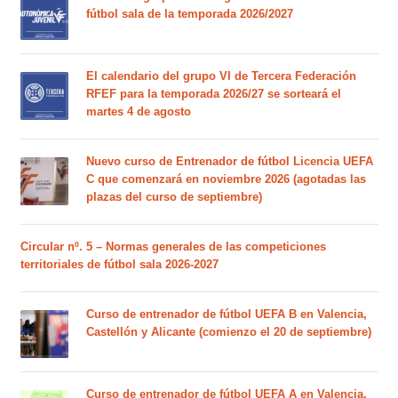
fútbol sala de la temporada 2026/2027
El calendario del grupo VI de Tercera Federación
RFEF para la temporada 2026/27 se sorteará el
martes 4 de agosto
Nuevo curso de Entrenador de fútbol Licencia UEFA
C que comenzará en noviembre 2026 (agotadas las
plazas del curso de septiembre)
Circular nº. 5 – Normas generales de las competiciones
territoriales de fútbol sala 2026-2027
Curso de entrenador de fútbol UEFA B en Valencia,
Castellón y Alicante (comienzo el 20 de septiembre)
Curso de entrenador de fútbol UEFA A en Valencia,