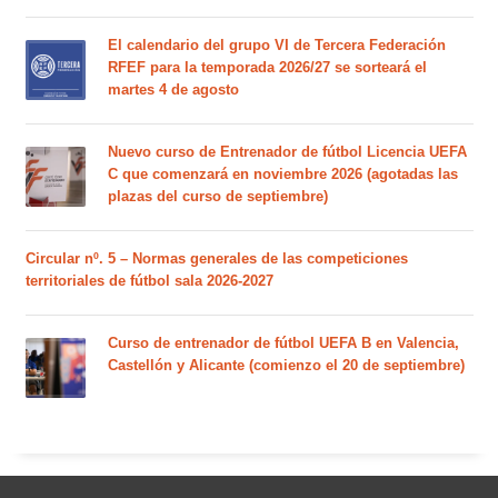
El calendario del grupo VI de Tercera Federación
RFEF para la temporada 2026/27 se sorteará el
martes 4 de agosto
Nuevo curso de Entrenador de fútbol Licencia UEFA
C que comenzará en noviembre 2026 (agotadas las
plazas del curso de septiembre)
Circular nº. 5 – Normas generales de las competiciones
territoriales de fútbol sala 2026-2027
Curso de entrenador de fútbol UEFA B en Valencia,
Castellón y Alicante (comienzo el 20 de septiembre)