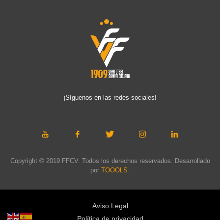
¡Síguenos en las redes sociales!
Copyright © 2019 FFCV. Todos los derechos reservados. Desarrollado
por
TOOOLS
.
Aviso Legal
Política de privacidad