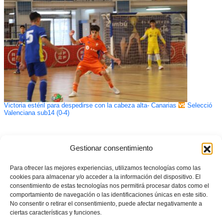
Victoria estéril para despedirse con la cabeza alta- Canarias
Selecció
Valenciana sub14 (0-4)
Gestionar consentimiento
Para ofrecer las mejores experiencias, utilizamos tecnologías como las
cookies para almacenar y/o acceder a la información del dispositivo. El
consentimiento de estas tecnologías nos permitirá procesar datos como el
comportamiento de navegación o las identificaciones únicas en este sitio.
No consentir o retirar el consentimiento, puede afectar negativamente a
ciertas características y funciones.