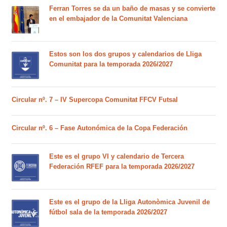
Ferran Torres se da un baño de masas y se convierte
en el embajador de la Comunitat Valenciana
Estos son los dos grupos y calendarios de Lliga
Comunitat para la temporada 2026/2027
Circular nº. 7 – IV Supercopa Comunitat FFCV Futsal
Circular nº. 6 – Fase Autonómica de la Copa Federación
Este es el grupo VI y calendario de Tercera
Federación RFEF para la temporada 2026/2027
Este es el grupo de la Lliga Autonòmica Juvenil de
fútbol sala de la temporada 2026/2027