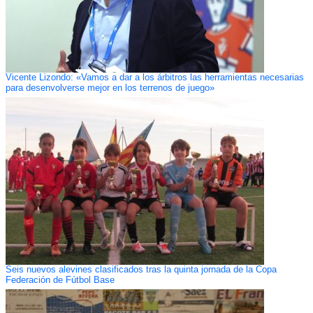
Vicente Lizondo: «Vamos a dar a los árbitros las herramientas necesarias
para desenvolverse mejor en los terrenos de juego»
Seis nuevos alevines clasificados tras la quinta jornada de la Copa
Federación de Fútbol Base