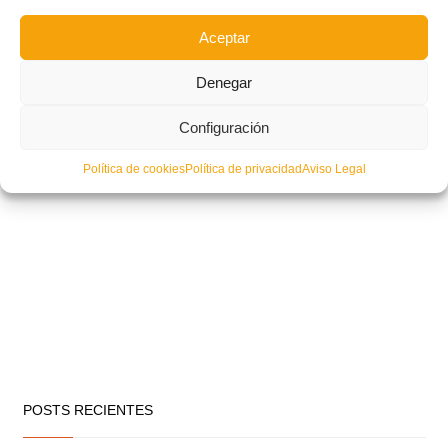
Aceptar
Denegar
Configuración
Política de cookies
Política de privacidad
Aviso Legal
POSTS RECIENTES