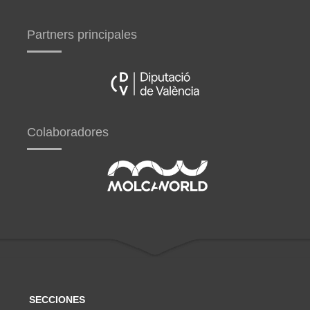
Partners principales
Colaboradores
SECCIONES