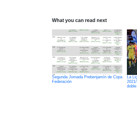
What you can read next
Segunda Jornada Prebenjamín de Copa
La Li
Federación
2021/
doble