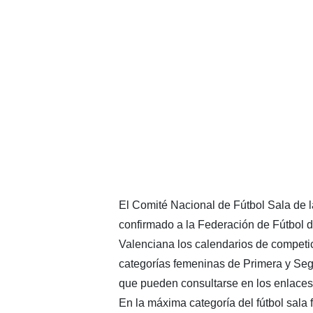
El Comité Nacional de Fútbol Sala de
confirmado a la Federación de Fútbol 
Valenciana los calendarios de competic
categorías femeninas de Primera y Seg
que pueden consultarse en los enlaces
En la máxima categoría del fútbol sala