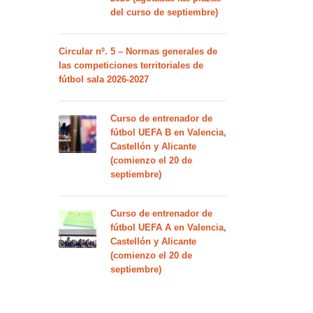
del curso de septiembre)
Circular nº. 5 – Normas generales de
las competiciones territoriales de
fútbol sala 2026-2027
Curso de entrenador de
fútbol UEFA B en Valencia,
Castellón y Alicante
(comienzo el 20 de
septiembre)
Curso de entrenador de
fútbol UEFA A en Valencia,
Castellón y Alicante
(comienzo el 20 de
septiembre)