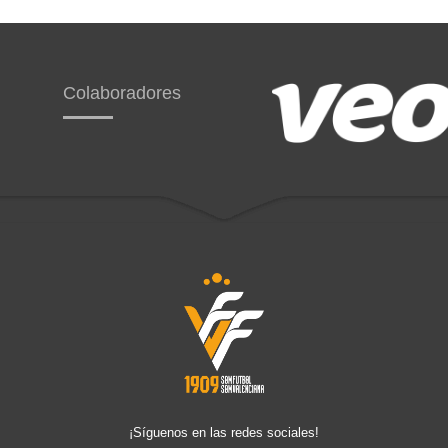
Colaboradores
¡Síguenos en las redes sociales!