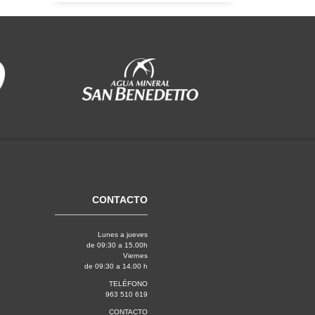
CONTACTO
Lunes a jueves
de 09:30 a 15.00h
Viernes
de 09:30 a 14.00 h
TELÉFONO
963 510 619
CONTACTO