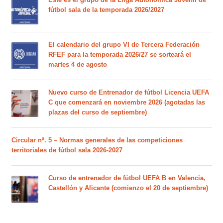
fútbol sala de la temporada 2026/2027
El calendario del grupo VI de Tercera Federación
RFEF para la temporada 2026/27 se sorteará el
martes 4 de agosto
Nuevo curso de Entrenador de fútbol Licencia UEFA
C que comenzará en noviembre 2026 (agotadas las
plazas del curso de septiembre)
Circular nº. 5 – Normas generales de las competiciones
territoriales de fútbol sala 2026-2027
Curso de entrenador de fútbol UEFA B en Valencia,
Castellón y Alicante (comienzo el 20 de septiembre)