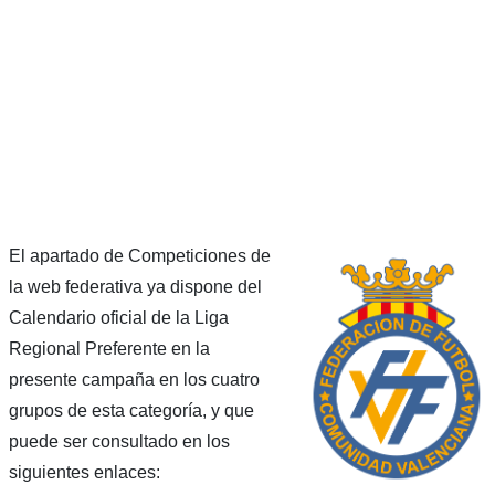
El apartado de Competiciones de
la web federativa ya dispone del
Calendario oficial de la Liga
Regional Preferente en la
presente campaña en los cuatro
grupos de esta categoría, y que
puede ser consultado en los
siguientes enlaces: