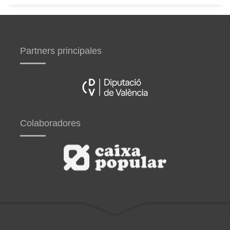
Partners principales
Colaboradores