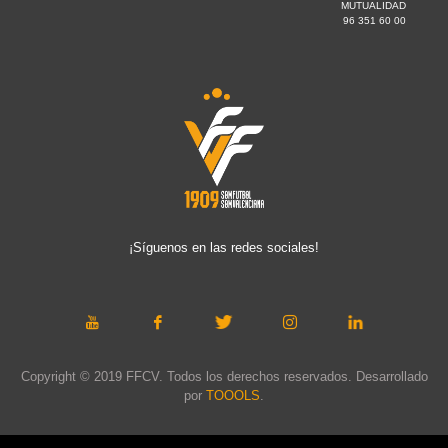
MUTUALIDAD
96 351 60 00
¡Síguenos en las redes sociales!
Copyright © 2019 FFCV. Todos los derechos reservados. Desarrollado
por
TOOOLS
.