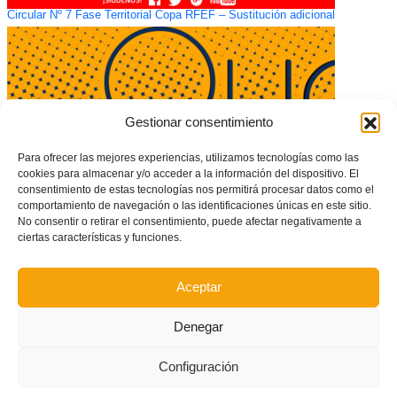
Circular Nº 7 Fase Territorial Copa RFEF – Sustitución adicional
Gestionar consentimiento
Para ofrecer las mejores experiencias, utilizamos tecnologías como las
cookies para almacenar y/o acceder a la información del dispositivo. El
consentimiento de estas tecnologías nos permitirá procesar datos como el
comportamiento de navegación o las identificaciones únicas en este sitio.
No consentir o retirar el consentimiento, puede afectar negativamente a
ciertas características y funciones.
Ganar sí, pero sin humillar
Aceptar
Denegar
Configuración