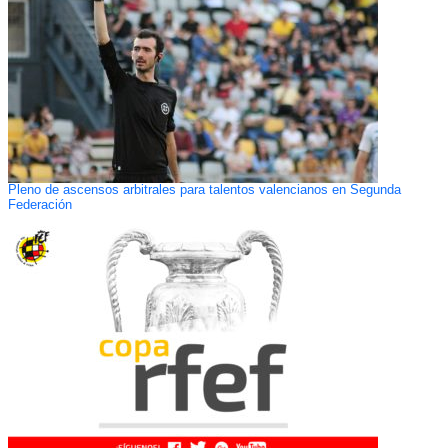
Pleno de ascensos arbitrales para talentos valencianos en Segunda
Federación