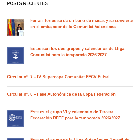
POSTS RECIENTES
Ferran Torres se da un baño de masas y se convierte
en el embajador de la Comunitat Valenciana
Estos son los dos grupos y calendarios de Lliga
Comunitat para la temporada 2026/2027
Circular nº. 7 – IV Supercopa Comunitat FFCV Futsal
Circular nº. 6 – Fase Autonómica de la Copa Federación
Este es el grupo VI y calendario de Tercera
Federación RFEF para la temporada 2026/2027
Este es el grupo de la Lliga Autonòmica Juvenil de