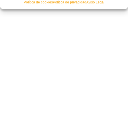
Política de cookies
Política de privacidad
Aviso Legal