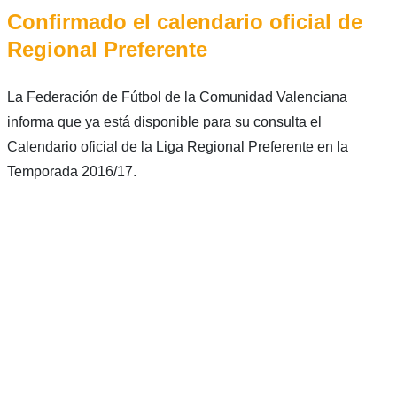
Confirmado el calendario oficial de
Regional Preferente
La Federación de Fútbol de la Comunidad Valenciana
informa que ya está disponible para su consulta el
Calendario oficial de la Liga Regional Preferente en la
Temporada 2016/17.