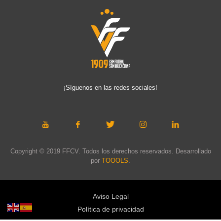
¡Síguenos en las redes sociales!
Copyright © 2019 FFCV. Todos los derechos reservados. Desarrollado
por
TOOOLS
.
Aviso Legal
Política de privacidad