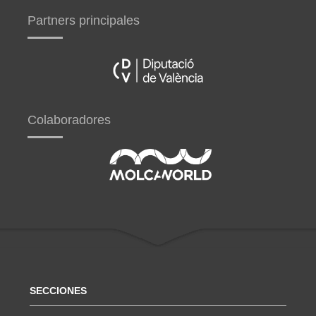
Partners principales
Colaboradores
SECCIONES