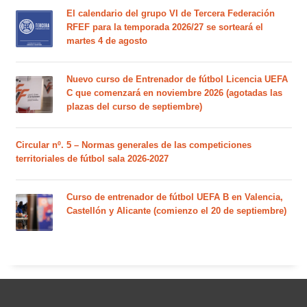
El calendario del grupo VI de Tercera Federación
RFEF para la temporada 2026/27 se sorteará el
martes 4 de agosto
Nuevo curso de Entrenador de fútbol Licencia UEFA
C que comenzará en noviembre 2026 (agotadas las
plazas del curso de septiembre)
Circular nº. 5 – Normas generales de las competiciones
territoriales de fútbol sala 2026-2027
Curso de entrenador de fútbol UEFA B en Valencia,
Castellón y Alicante (comienzo el 20 de septiembre)