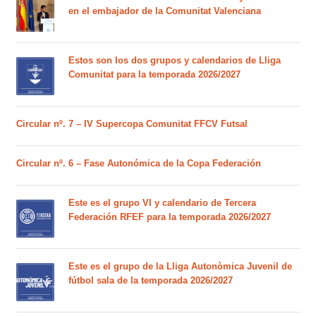
en el embajador de la Comunitat Valenciana
Estos son los dos grupos y calendarios de Lliga
Comunitat para la temporada 2026/2027
Circular nº. 7 – IV Supercopa Comunitat FFCV Futsal
Circular nº. 6 – Fase Autonómica de la Copa Federación
Este es el grupo VI y calendario de Tercera
Federación RFEF para la temporada 2026/2027
Este es el grupo de la Lliga Autonòmica Juvenil de
fútbol sala de la temporada 2026/2027