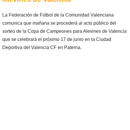
La Federación de Fútbol de la Comunidad Valenciana
comunica que mañana se procederá al acto público del
sorteo de la Copa de Campeones para Alevines de Valencia
que se celebrará el próximo 17 de junio en la Ciudad
Deportiva del Valencia CF en Paterna.