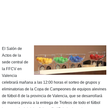
El Salón de
Actos de la
sede central de
la FFCV en
Valencia
celebrará mañana a las 12:00 horas el sorteo de grupos y
eliminatorias de la Copa de Campeones de equipos alevines
de fútbol-8 de la provincia de Valencia, que se desarrollará
de manera previa a la entrega de Trofeos de todo el fútbol