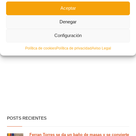
Aceptar
Denegar
Configuración
Política de cookies
Política de privacidad
Aviso Legal
POSTS RECIENTES
Ferran Torres se da un baño de masas y se convierte