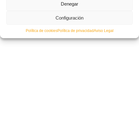
Denegar
Configuración
Política de cookies
Política de privacidad
Aviso Legal