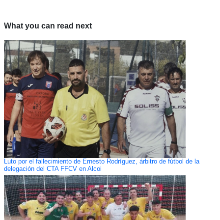
What you can read next
Luto por el fallecimiento de Ernesto Rodríguez, árbitro de fútbol de la
delegación del CTA FFCV en Alcoi