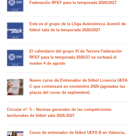
Federación RFEF para la temporada 2026/2027
Este es el grupo de la Lliga Autonòmica Juvenil de
fútbol sala de la temporada 2026/2027
El calendario del grupo VI de Tercera Federación
RFEF para la temporada 2026/27 se sorteará el
martes 4 de agosto
Nuevo curso de Entrenador de fútbol Licencia UEFA
C que comenzará en noviembre 2026 (agotadas las
plazas del curso de septiembre)
Circular nº. 5 – Normas generales de las competiciones
territoriales de fútbol sala 2026-2027
Curso de entrenador de fútbol UEFA B en Valencia,