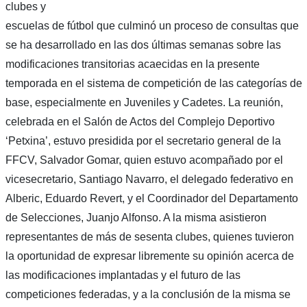
clubes y
escuelas de fútbol que culminó un proceso de consultas que
se ha desarrollado en las dos últimas semanas sobre las
modificaciones transitorias acaecidas en la presente
temporada en el sistema de competición de las categorías de
base, especialmente en Juveniles y Cadetes. La reunión,
celebrada en el Salón de Actos del Complejo Deportivo
‘Petxina’, estuvo presidida por el secretario general de la
FFCV, Salvador Gomar, quien estuvo acompañado por el
vicesecretario, Santiago Navarro, el delegado federativo en
Alberic, Eduardo Revert, y el Coordinador del Departamento
de Selecciones, Juanjo Alfonso. A la misma asistieron
representantes de más de sesenta clubes, quienes tuvieron
la oportunidad de expresar libremente su opinión acerca de
las modificaciones implantadas y el futuro de las
competiciones federadas, y a la conclusión de la misma se