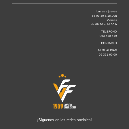
Lunes a jueves
de 09:30 a 15.00h
Viernes
de 09:30 a 14.00 h
TELÉFONO
963 510 619
CONTACTO
MUTUALIDAD
96 351 60 00
¡Síguenos en las redes sociales!