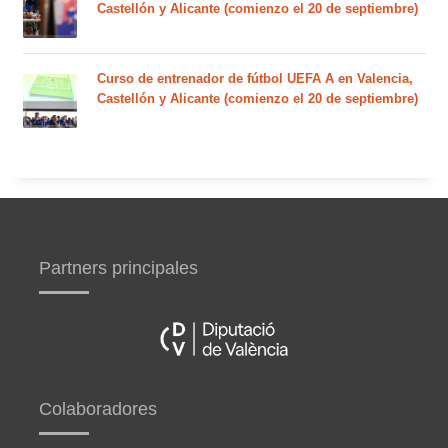
Castellón y Alicante (comienzo el 20 de septiembre)
Curso de entrenador de fútbol UEFA A en Valencia,
Castellón y Alicante (comienzo el 20 de septiembre)
Partners principales
Colaboradores