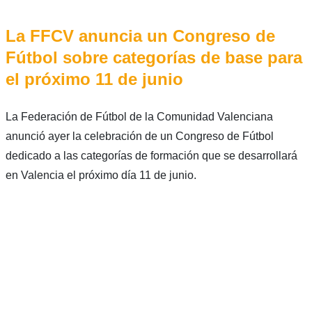
La FFCV anuncia un Congreso de
Fútbol sobre categorías de base para
el próximo 11 de junio
La Federación de Fútbol de la Comunidad Valenciana
anunció ayer la celebración de un Congreso de Fútbol
dedicado a las categorías de formación que se desarrollará
en Valencia el próximo día 11 de junio.