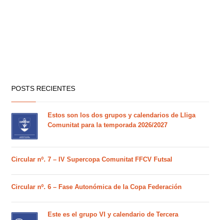
POSTS RECIENTES
Estos son los dos grupos y calendarios de Lliga
Comunitat para la temporada 2026/2027
Circular nº. 7 – IV Supercopa Comunitat FFCV Futsal
Circular nº. 6 – Fase Autonómica de la Copa Federación
Este es el grupo VI y calendario de Tercera