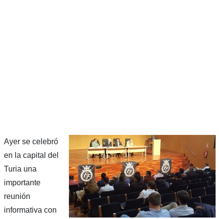
Ayer se celebró
en la capital del
Turia una
importante
reunión
informativa con