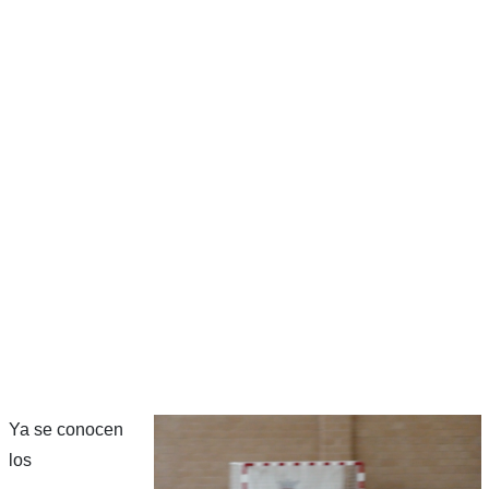
Ya se conocen
los