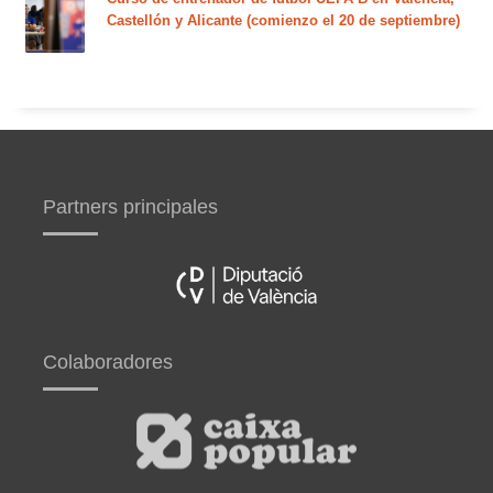
Castellón y Alicante (comienzo el 20 de septiembre)
Partners principales
Colaboradores