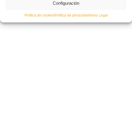
Configuración
Política de cookies
Política de privacidad
Aviso Legal