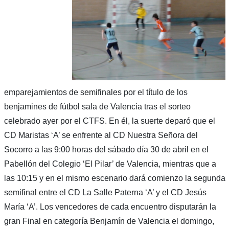
emparejamientos de semifinales por el título de los
benjamines de fútbol sala de Valencia tras el sorteo
celebrado ayer por el CTFS. En él, la suerte deparó que el
CD Maristas ‘A’ se enfrente al CD Nuestra Señora del
Socorro a las 9:00 horas del sábado día 30 de abril en el
Pabellón del Colegio ‘El Pilar’ de Valencia, mientras que a
las 10:15 y en el mismo escenario dará comienzo la segunda
semifinal entre el CD La Salle Paterna ‘A’ y el CD Jesús
María ‘A’. Los vencedores de cada encuentro disputarán la
gran Final en categoría Benjamín de Valencia el domingo,