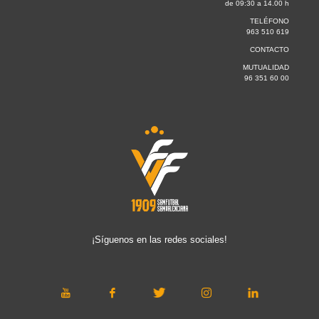
de 09:30 a 14.00 h
TELÉFONO
963 510 619
CONTACTO
MUTUALIDAD
96 351 60 00
¡Síguenos en las redes sociales!