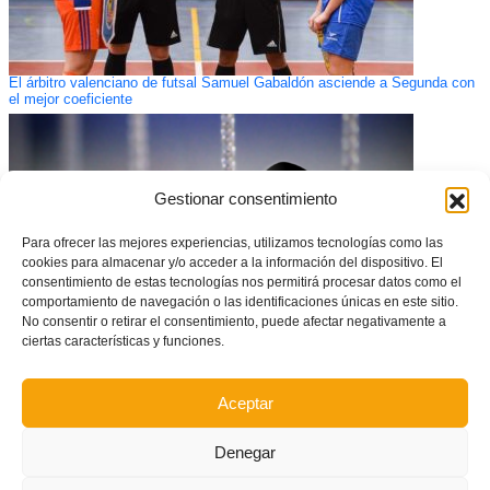
El árbitro valenciano de futsal Samuel Gabaldón asciende a Segunda con
el mejor coeficiente
Gestionar consentimiento
Para ofrecer las mejores experiencias, utilizamos tecnologías como las
cookies para almacenar y/o acceder a la información del dispositivo. El
consentimiento de estas tecnologías nos permitirá procesar datos como el
comportamiento de navegación o las identificaciones únicas en este sitio.
No consentir o retirar el consentimiento, puede afectar negativamente a
ciertas características y funciones.
COMUNICADO OFICIAL – Suspensión de la jornada en la Comunitat
Valenciana
Aceptar
Denegar