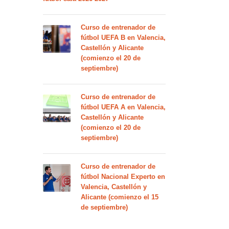
Curso de entrenador de
fútbol UEFA B en Valencia,
Castellón y Alicante
(comienzo el 20 de
septiembre)
Curso de entrenador de
fútbol UEFA A en Valencia,
Castellón y Alicante
(comienzo el 20 de
septiembre)
Curso de entrenador de
fútbol Nacional Experto en
Valencia, Castellón y
Alicante (comienzo el 15
de septiembre)