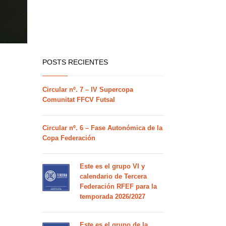
POSTS RECIENTES
Circular nº. 7 – IV Supercopa
Comunitat FFCV Futsal
Circular nº. 6 – Fase Autonómica de la
Copa Federación
Este es el grupo VI y
calendario de Tercera
Federación RFEF para la
temporada 2026/2027
Este es el grupo de la