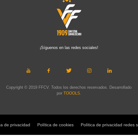
¡Síguenos en las redes sociales!
Copyright © 2019 FFCV. Todos los derechos reservados. Desarrollado
por
TOOOLS
.
ca de privacidad
Política de cookies
Política de privacidad redes 