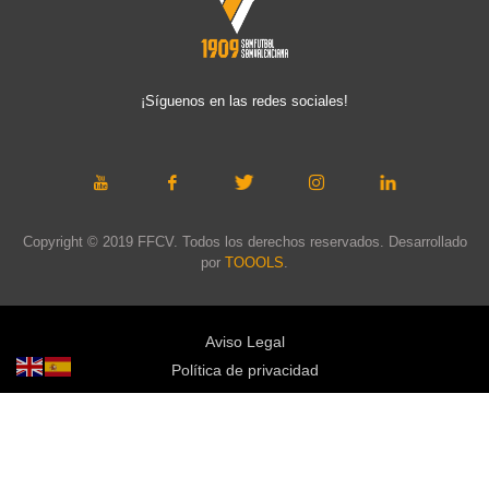
¡Síguenos en las redes sociales!
Copyright © 2019 FFCV. Todos los derechos reservados. Desarrollado
por
TOOOLS
.
Aviso Legal
Política de privacidad
Política de cookies
Política de privacidad redes sociales
Mapa web