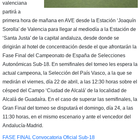
valenciana
partirá a
primera hora de mañana en AVE desde la Estación ‘Joaquín
Sorolla’ de Valencia para llegar al mediodía a la Estación de
‘Santa Justa’ de la capital andaluza, desde donde se
dirigirán al hotel de concentración desde el que afrontarán la
Fase Final del Campeonato de España de Selecciones
Autonómicas Sub-18. En semifinales del torneo les espera la
actual campeona, la Selección del País Vasco, a la que se
medirán el viernes, día 22 de abril, a las 12:30 horas sobre el
césped del Campo ‘Ciudad de Alcalá’ de la localidad de
Alcalá de Guadaíra. En el caso de superar las semifinales, la
Gran Final del torneo se disputará el domingo, día 24, a las
11:30 horas, en el mismo escenario y ante el vencedor del
Andalucía-Madrid.
FASE FINAL Convocatoria Oficial Sub-18