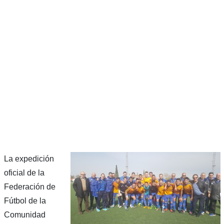
La expedición
oficial de la
Federación de
Fútbol de la
Comunidad