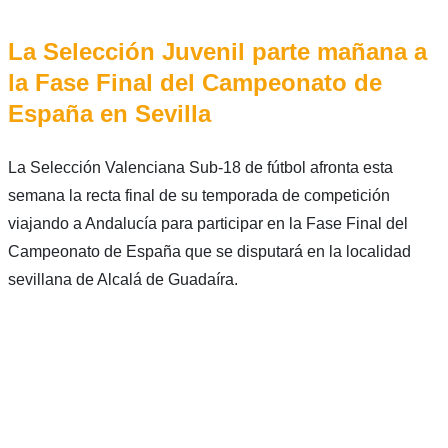
La Selección Juvenil parte mañana a
la Fase Final del Campeonato de
España en Sevilla
La Selección Valenciana Sub-18 de fútbol afronta esta
semana la recta final de su temporada de competición
viajando a Andalucía para participar en la Fase Final del
Campeonato de España que se disputará en la localidad
sevillana de Alcalá de Guadaíra.