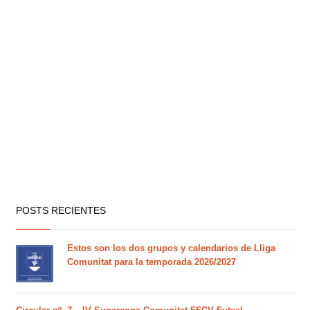
POSTS RECIENTES
Estos son los dos grupos y calendarios de Lliga
Comunitat para la temporada 2026/2027