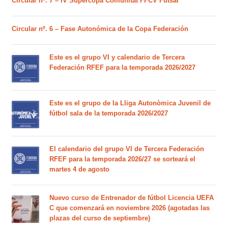
Circular nº. 7 – IV Supercopa Comunitat FFCV Futsal
Circular nº. 6 – Fase Autonómica de la Copa Federación
Este es el grupo VI y calendario de Tercera
Federación RFEF para la temporada 2026/2027
Este es el grupo de la Lliga Autonòmica Juvenil de
fútbol sala de la temporada 2026/2027
El calendario del grupo VI de Tercera Federación
RFEF para la temporada 2026/27 se sorteará el
martes 4 de agosto
Nuevo curso de Entrenador de fútbol Licencia UEFA
C que comenzará en noviembre 2026 (agotadas las
plazas del curso de septiembre)