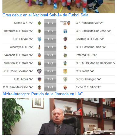
Gran debut en el Nacional Sub-14 de Fútbol Sala
Alzira-Intangco: Partido de la Jornada en LAC