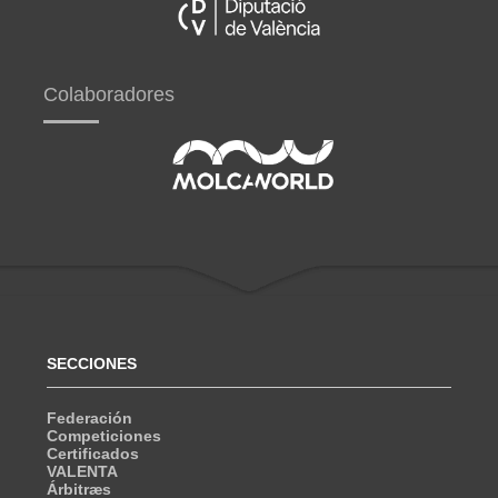
Colaboradores
SECCIONES
Federación
Competiciones
Certificados
VALENTA
Árbitræs