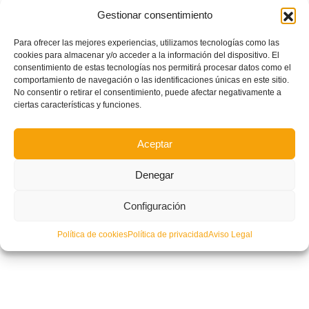
Gestionar consentimiento
Para ofrecer las mejores experiencias, utilizamos tecnologías como las
cookies para almacenar y/o acceder a la información del dispositivo. El
consentimiento de estas tecnologías nos permitirá procesar datos como el
comportamiento de navegación o las identificaciones únicas en este sitio.
Condolencias por el fallecimiento de Antonio Borrás
No consentir o retirar el consentimiento, puede afectar negativamente a
ciertas características y funciones.
Aceptar
Denegar
Configuración
Política de cookies
Política de privacidad
Aviso Legal