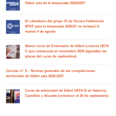
fútbol sala de la temporada 2026/2027
El calendario del grupo VI de Tercera Federación
RFEF para la temporada 2026/27 se sorteará el
martes 4 de agosto
Nuevo curso de Entrenador de fútbol Licencia UEFA
C que comenzará en noviembre 2026 (agotadas las
plazas del curso de septiembre)
Circular nº. 5 – Normas generales de las competiciones
territoriales de fútbol sala 2026-2027
Curso de entrenador de fútbol UEFA B en Valencia,
Castellón y Alicante (comienzo el 20 de septiembre)