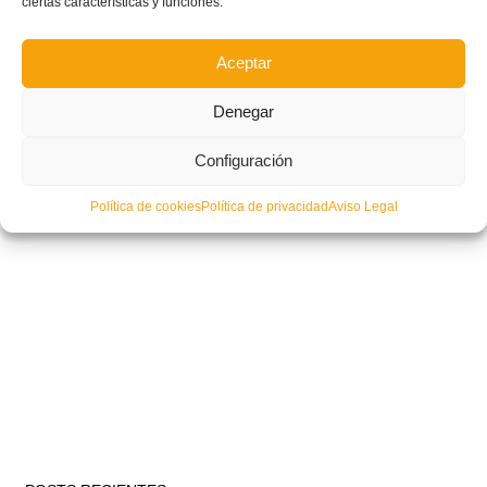
ciertas características y funciones.
Aceptar
Denegar
Configuración
Política de cookies
Política de privacidad
Aviso Legal