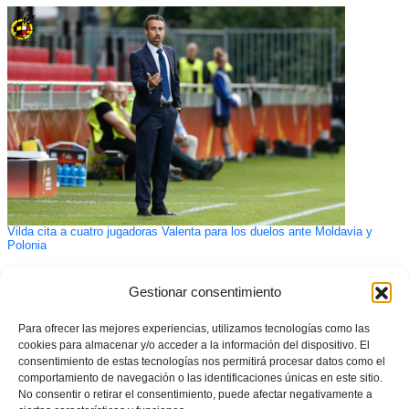
Vilda cita a cuatro jugadoras Valenta para los duelos ante Moldavia y
Polonia
Gestionar consentimiento
Para ofrecer las mejores experiencias, utilizamos tecnologías como las
cookies para almacenar y/o acceder a la información del dispositivo. El
consentimiento de estas tecnologías nos permitirá procesar datos como el
comportamiento de navegación o las identificaciones únicas en este sitio.
No consentir o retirar el consentimiento, puede afectar negativamente a