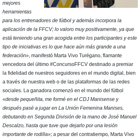
mejores
herramientas
para los entrenadores de fútbol y además incorpora la
aplicación de la FFCV; lo valoro muy positivamente, ya que
está teniendo una gran acogida entre los participantes y este
tipo de iniciativas es lo que hace aún más grande a una
federación»
, manifestó Marta Vivo Turégano, flamante
vencedora del último #ConcursoFFCV destinado a premiar
la fidelidad de nuestros seguidores en el mundo digital, bien
a través de nuestra web o de las plataformas de las redes
sociales. La ganadora comenzó en el mundo del fútbol
«desde pequeñita, me formé en el CDJ Manisense y
después pasé a jugar en La Unión Femenina Manises,
debutando en Segunda División de la mano de José Manuel
Descalzo, hasta que tuve que dejarlo por una lesión
importante de rodilla»
; a pesar del contratiempo, Marta Vivo