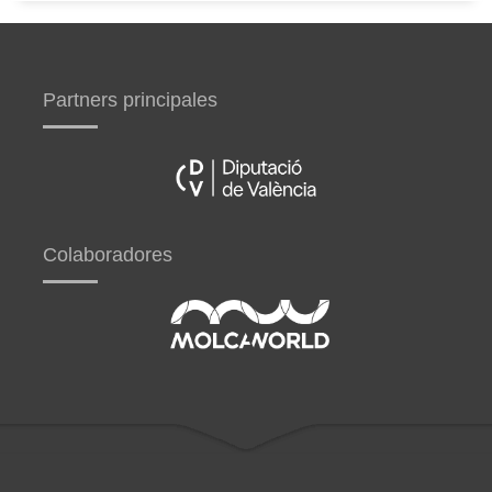
Partners principales
Colaboradores