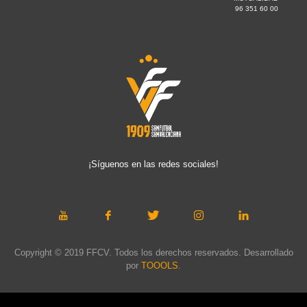
96 351 60 00
¡Síguenos en las redes sociales!
Copyright © 2019 FFCV. Todos los derechos reservados. Desarrollado
por
TOOOLS
.