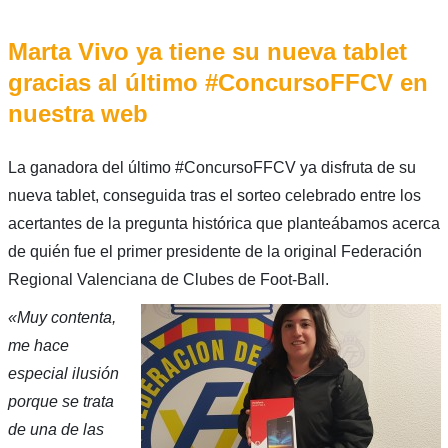
Marta Vivo ya tiene su nueva tablet
gracias al último #ConcursoFFCV en
nuestra web
La ganadora del último #ConcursoFFCV ya disfruta de su
nueva tablet, conseguida tras el sorteo celebrado entre los
acertantes de la pregunta histórica que planteábamos acerca
de quién fue el primer presidente de la original Federación
Regional Valenciana de Clubes de Foot-Ball.
«Muy contenta,
me hace
especial ilusión
porque se trata
de una de las