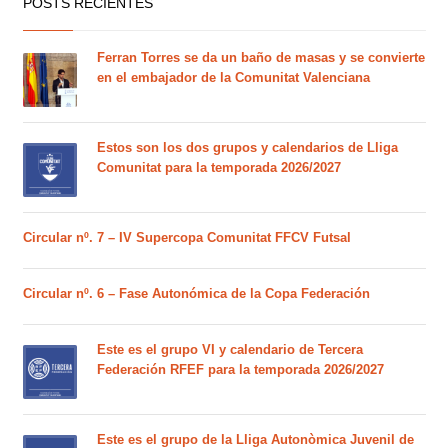
POSTS RECIENTES
Ferran Torres se da un baño de masas y se convierte
en el embajador de la Comunitat Valenciana
Estos son los dos grupos y calendarios de Lliga
Comunitat para la temporada 2026/2027
Circular nº. 7 – IV Supercopa Comunitat FFCV Futsal
Circular nº. 6 – Fase Autonómica de la Copa Federación
Este es el grupo VI y calendario de Tercera
Federación RFEF para la temporada 2026/2027
Este es el grupo de la Lliga Autonòmica Juvenil de