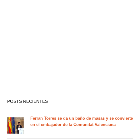
POSTS RECIENTES
Ferran Torres se da un baño de masas y se convierte
en el embajador de la Comunitat Valenciana