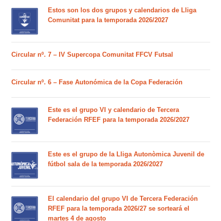
Estos son los dos grupos y calendarios de Lliga
Comunitat para la temporada 2026/2027
Circular nº. 7 – IV Supercopa Comunitat FFCV Futsal
Circular nº. 6 – Fase Autonómica de la Copa Federación
Este es el grupo VI y calendario de Tercera
Federación RFEF para la temporada 2026/2027
Este es el grupo de la Lliga Autonòmica Juvenil de
fútbol sala de la temporada 2026/2027
El calendario del grupo VI de Tercera Federación
RFEF para la temporada 2026/27 se sorteará el
martes 4 de agosto