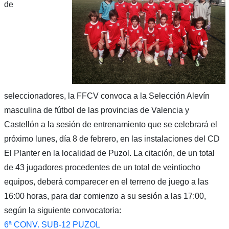
de
seleccionadores, la FFCV convoca a la Selección Alevín
masculina de fútbol de las provincias de Valencia y
Castellón a la sesión de entrenamiento que se celebrará el
próximo lunes, día 8 de febrero, en las instalaciones del CD
El Planter en la localidad de Puzol. La citación, de un total
de 43 jugadores procedentes de un total de veintiocho
equipos, deberá comparecer en el terreno de juego a las
16:00 horas, para dar comienzo a su sesión a las 17:00,
según la siguiente convocatoria:
6ª CONV. SUB-12 PUZOL