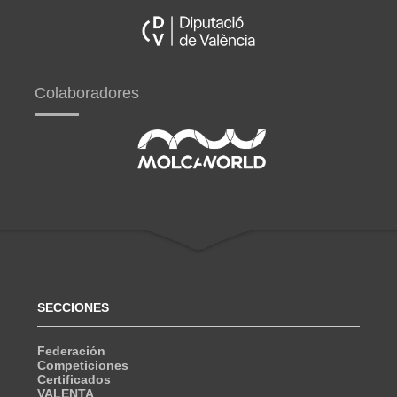
Colaboradores
SECCIONES
Federación
Competiciones
Certificados
VALENTA