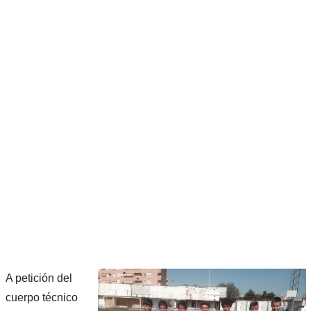
A petición del
cuerpo técnico