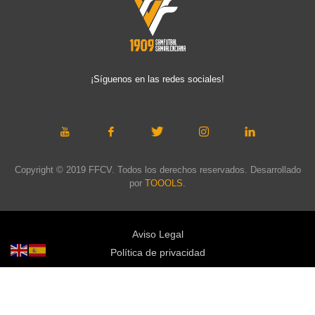
¡Síguenos en las redes sociales!
Copyright © 2019 FFCV. Todos los derechos reservados. Desarrollado
por
TOOOLS
.
Aviso Legal
Política de privacidad
Política de cookies
Política de privacidad redes sociales
Mapa web