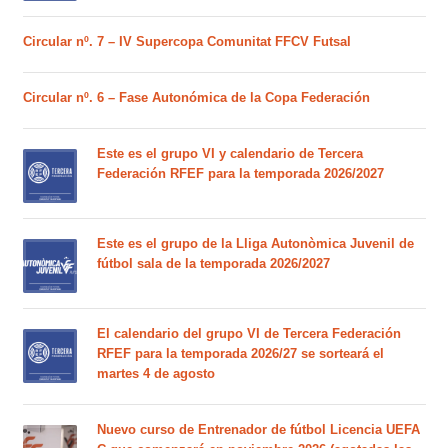
Circular nº. 7 – IV Supercopa Comunitat FFCV Futsal
Circular nº. 6 – Fase Autonómica de la Copa Federación
Este es el grupo VI y calendario de Tercera
Federación RFEF para la temporada 2026/2027
Este es el grupo de la Lliga Autonòmica Juvenil de
fútbol sala de la temporada 2026/2027
El calendario del grupo VI de Tercera Federación
RFEF para la temporada 2026/27 se sorteará el
martes 4 de agosto
Nuevo curso de Entrenador de fútbol Licencia UEFA