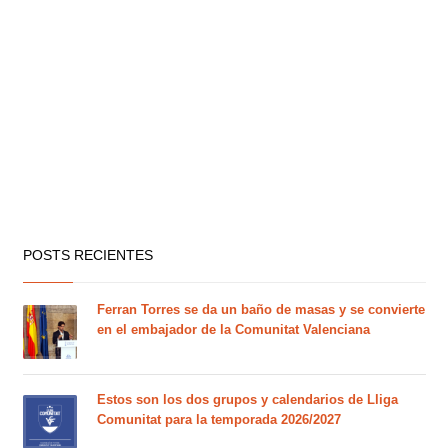
POSTS RECIENTES
Ferran Torres se da un baño de masas y se convierte
en el embajador de la Comunitat Valenciana
Estos son los dos grupos y calendarios de Lliga
Comunitat para la temporada 2026/2027