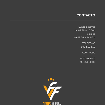
CONTACTO
Lunes a jueves
de 09:30 a 15.00h
Viernes
de 09:30 a 14.00 h
TELÉFONO
963 510 619
CONTACTO
MUTUALIDAD
96 351 60 00