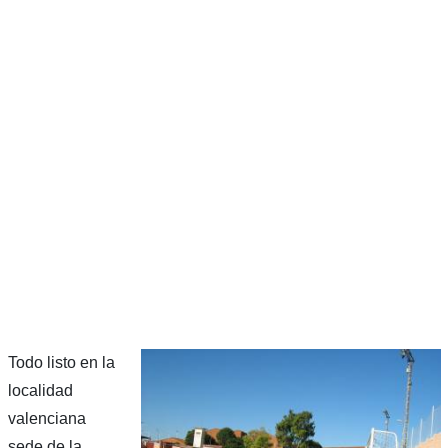
Todo listo en la
localidad
valenciana
sede de la