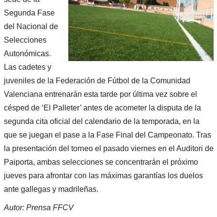
Segunda Fase
del Nacional de
Selecciones
Autonómicas.
Las cadetes y
juveniles de la Federación de Fútbol de la Comunidad
Valenciana entrenarán esta tarde por última vez sobre el
césped de ‘El Palleter’ antes de acometer la disputa de la
segunda cita oficial del calendario de la temporada, en la
que se juegan el pase a la Fase Final del Campeonato. Tras
la presentación del torneo el pasado viernes en el Auditori de
Paiporta, ambas selecciones se concentrarán el próximo
jueves para afrontar con las máximas garantías los duelos
ante gallegas y madrileñas.
Autor: Prensa FFCV