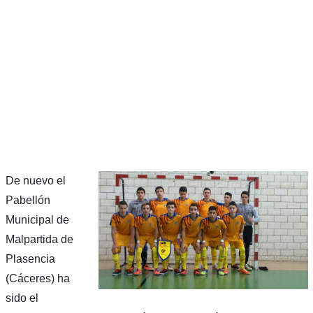
De nuevo el
Pabellón
Municipal de
Malpartida de
Plasencia
(Cáceres) ha
sido el