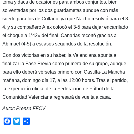
toma y daca de ocasiones para ambos conjuntos, bien
solventadas por los dos guardametas aunque con más
suerte para los de Collado, ya que Nacho resolvió para el 3-
4, y su compañero Alex colocó el 3-5 para dejar encarrilado
el choque a 1’42» del final. Canarias recortó gracias a
Abimael (4-5) a escasos segundos de la resolución.
Con dos victorias en su haber, la Valenciana apunta a
finalizar la Fase Previa como primera de su grupo, aunque
para ello deberá vérselas primero con Castilla-La Mancha
mañana, domingo día 17, a las 12:00 horas. Tras el partido,
la expedición oficial de la Federación de Fútbol de la
Comunidad Valenciana regresará de vuelta a casa.
Autor: Prensa FFCV
Facebook
Twitter
Compartir