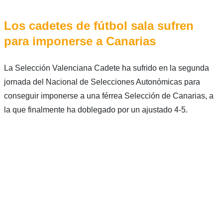
Los cadetes de fútbol sala sufren
para imponerse a Canarias
La Selección Valenciana Cadete ha sufrido en la segunda
jornada del Nacional de Selecciones Autonómicas para
conseguir imponerse a una férrea Selección de Canarias, a
la que finalmente ha doblegado por un ajustado 4-5.