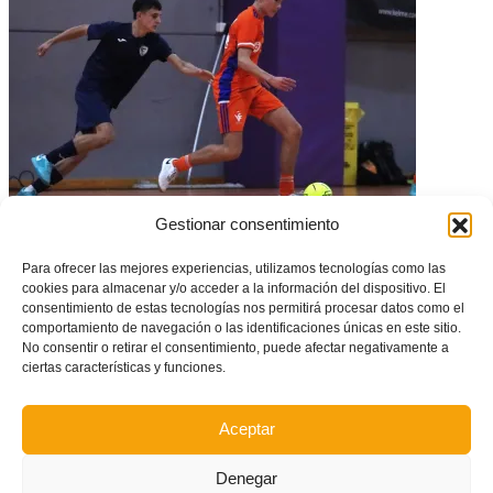
Gestionar consentimiento
CONVOCATORIA: Entrenamiento de la Selecció Valenciana masculina
sub16 de futsal en Favara
Para ofrecer las mejores experiencias, utilizamos tecnologías como las
cookies para almacenar y/o acceder a la información del dispositivo. El
consentimiento de estas tecnologías nos permitirá procesar datos como el
comportamiento de navegación o las identificaciones únicas en este sitio.
No consentir o retirar el consentimiento, puede afectar negativamente a
ciertas características y funciones.
Aceptar
Denegar