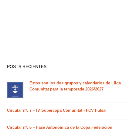
POSTS RECIENTES
Estos son los dos grupos y calendarios de Lliga
Comunitat para la temporada 2026/2027
Circular nº. 7 – IV Supercopa Comunitat FFCV Futsal
Circular nº. 6 – Fase Autonómica de la Copa Federación