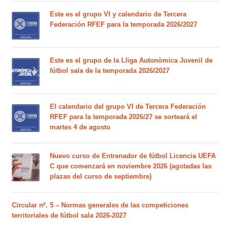
Este es el grupo VI y calendario de Tercera
Federación RFEF para la temporada 2026/2027
Este es el grupo de la Lliga Autonòmica Juvenil de
fútbol sala de la temporada 2026/2027
El calendario del grupo VI de Tercera Federación
RFEF para la temporada 2026/27 se sorteará el
martes 4 de agosto
Nuevo curso de Entrenador de fútbol Licencia UEFA
C que comenzará en noviembre 2026 (agotadas las
plazas del curso de septiembre)
Circular nº. 5 – Normas generales de las competiciones
territoriales de fútbol sala 2026-2027