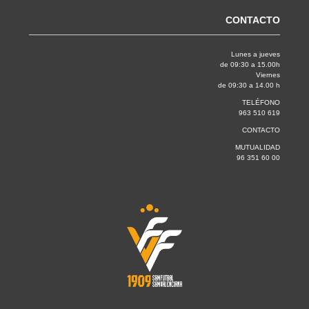
CONTACTO
Lunes a jueves
de 09:30 a 15.00h
Viernes
de 09:30 a 14.00 h
TELÉFONO
963 510 619
CONTACTO
MUTUALIDAD
96 351 60 00