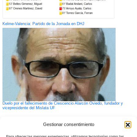
Kelme-Valencia: Partido de la Jornada en DHJ
Duelo por el fallecimiento de Crescencio Alarcón Oviedo, fundador y
vicepresidente del Mislata UF
Gestionar consentimiento
Para ofrecer las mejores experiencias, utilizamos tecnologías como las