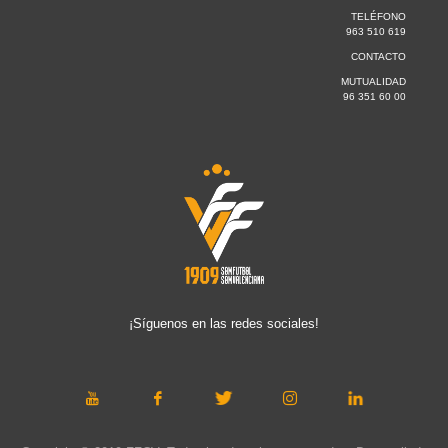
TELÉFONO
963 510 619
CONTACTO
MUTUALIDAD
96 351 60 00
¡Síguenos en las redes sociales!