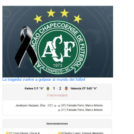
La tragedia vuelve a golpear al mundo del fútbol