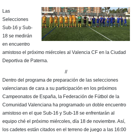
Las
Selecciones
Sub-16 y Sub-
18 se medirán
en encuentro
amistoso el próximo miércoles al Valencia CF en la Ciudad
Deportiva de Paterna.
//
Dentro del programa de preparación de las selecciones
valencianas de cara a su participación en los próximos
Campeonatos de España, la Federación de Fútbol de la
Comunidad Valenciana ha programado un doble encuentro
amistoso en el que Sub-16 y Sub-18 se enfrentarán al
equipo ché el próximo miércoles, día 18 de noviembre. Así,
los cadetes están citados en el terreno de juego a las 16:00