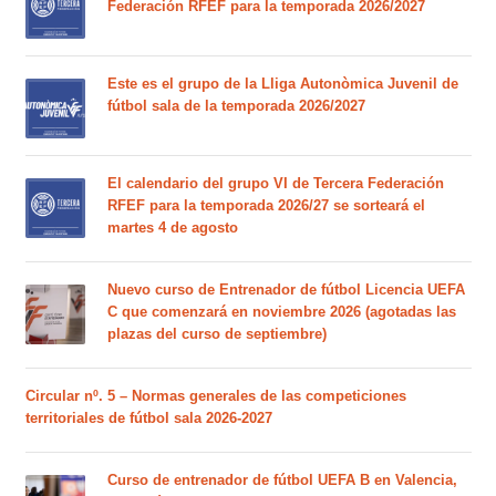
Federación RFEF para la temporada 2026/2027
Este es el grupo de la Lliga Autonòmica Juvenil de
fútbol sala de la temporada 2026/2027
El calendario del grupo VI de Tercera Federación
RFEF para la temporada 2026/27 se sorteará el
martes 4 de agosto
Nuevo curso de Entrenador de fútbol Licencia UEFA
C que comenzará en noviembre 2026 (agotadas las
plazas del curso de septiembre)
Circular nº. 5 – Normas generales de las competiciones
territoriales de fútbol sala 2026-2027
Curso de entrenador de fútbol UEFA B en Valencia,