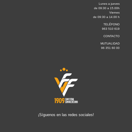
Lunes a jueves
de 09:30 a 15.00h
Viernes
de 09:30 a 14.00 h
TELÉFONO
963 510 619
CONTACTO
MUTUALIDAD
96 351 60 00
¡Síguenos en las redes sociales!