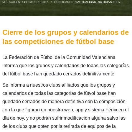
MIÉRCOLES, 14 OCTUBRE 2015
/
PUBLICADO EN
ACTUALIDAD
,
NOTICIAS FFCV
Cierre de los grupos y calendarios de
las competiciones de fútbol base
La Federación de Fútbol de la Comunidad Valenciana
informa que los grupos y calendarios de todas las categorías
del fútbol base han quedado cerrados definitivamente.
Se informa a nuestros clubs afiliados que los grupos y
calendarios de todas las categorías de fútvol base han
quedado cerrados de manera definitiva con la composición
con la que figuran en nuestra web, app y sistema Fénix en el
día de hoy, y no podrán sufrir modificación alguna salvo las
de los clubs que opten por la rerirada de equipos de la