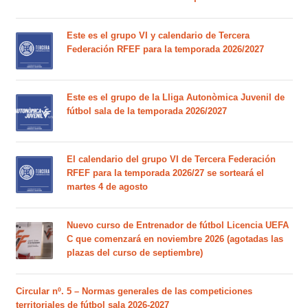
Este es el grupo VI y calendario de Tercera
Federación RFEF para la temporada 2026/2027
Este es el grupo de la Lliga Autonòmica Juvenil de
fútbol sala de la temporada 2026/2027
El calendario del grupo VI de Tercera Federación
RFEF para la temporada 2026/27 se sorteará el
martes 4 de agosto
Nuevo curso de Entrenador de fútbol Licencia UEFA
C que comenzará en noviembre 2026 (agotadas las
plazas del curso de septiembre)
Circular nº. 5 – Normas generales de las competiciones
territoriales de fútbol sala 2026-2027