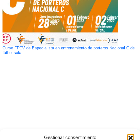
Curso FFCV de Especialista en entrenamiento de porteros Nacional C de
fútbol sala
Gestionar consentimiento