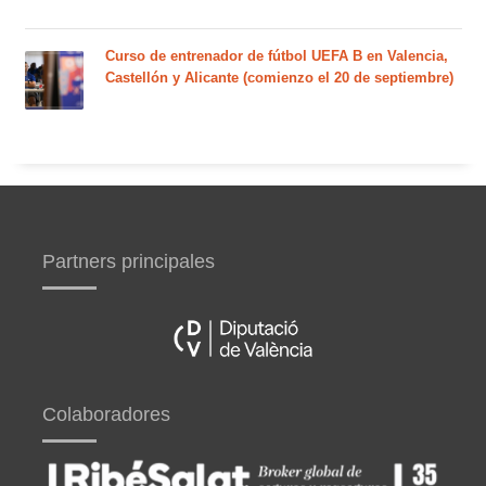
Curso de entrenador de fútbol UEFA B en Valencia,
Castellón y Alicante (comienzo el 20 de septiembre)
Partners principales
Colaboradores